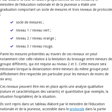
ministère de l’éducation nationale et de la jeunesse a établi une
graduation comportant un socle de mesures et trois niveaux de protocole
:
socle de mesures ;
niveau 1 / niveau vert ;
niveau 2 / niveau orange ;
niveau 3 / niveau rouge.
Parmi les mesures présentées au travers de ces niveaux on peut
notamment citer celle relative à la limitation du brassage entre mineurs de
groupe différents, qui est requise au niveau 2 et 3. Cette mesure sera
nécessaire lorsque la distanciation entre mineurs du même groupe peut
difficilement être respectée (en particulier pour les mineurs de moins de
six ans).
Ces niveaux peuvent être mis en place après une analyse qualitative
(nature et caractéristiques des variants) et quantitative (par exemple, la
situation hospitalière) de la situation.
Ils sont repris dans un tableau élaboré par le ministère de l’éducation
nationale et de la jeunesse, accessible dans le
protocole
dans la partie