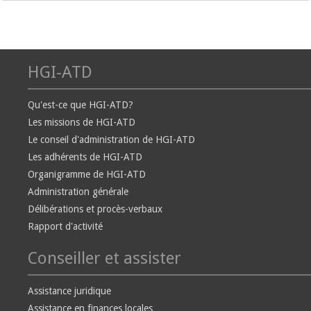
HGI-ATD
Qu'est-ce que HGI-ATD?
Les missions de HGI-ATD
Le conseil d'administration de HGI-ATD
Les adhérents de HGI-ATD
Organigramme de HGI-ATD
Administration générale
Délibérations et procès-verbaux
Rapport d'activité
Conseiller et assister
Assistance juridique
Assistance en finances locales