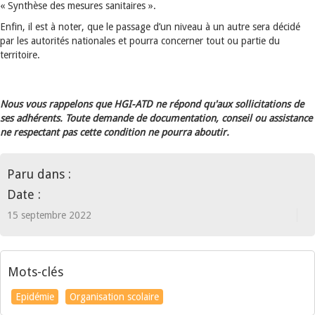
« Synthèse des mesures sanitaires ».
Enfin, il est à noter, que le passage d’un niveau à un autre sera décidé
par les autorités nationales et pourra concerner tout ou partie du
territoire.
Nous vous rappelons que HGI-ATD ne répond qu'aux sollicitations de
ses adhérents. Toute demande de documentation, conseil ou assistance
ne respectant pas cette condition ne pourra aboutir.
Paru dans :
Date :
15 septembre 2022
Mots-clés
Epidémie
Organisation scolaire