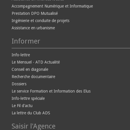
Accompagnement Numérique et Informatique
Prestation DPO Mutualisé
Ingénierie et conduite de projets
Assistance en urbanisme
Informer
Info-lettre
Le Mensuel - ATD Actualité
Conseil en diagonale
Recherche documentaire
Dossiers
Le service Formation et Information des Elus
Info-lettre spéciale
Le Fil d'actu
La lettre du Club ADS
Saisir l'Agence