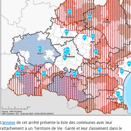
L’
annexe
de cet arrêté présente la liste des communes avec leur
rattachement à un Territoire de Vie -Santé et leur classement dans le