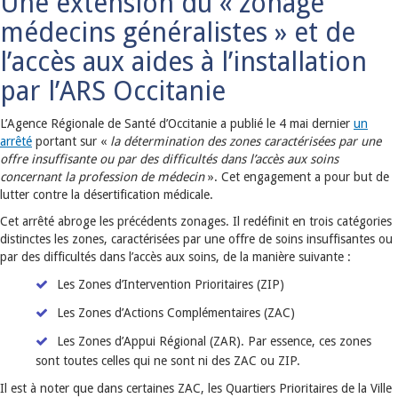
Une extension du « zonage
médecins généralistes » et de
l’accès aux aides à l’installation
par l’ARS Occitanie
L’Agence Régionale de Santé d’Occitanie a publié le 4 mai dernier
un
arrêté
portant sur «
la détermination des zones caractérisées par une
offre insuffisante ou par des difficultés dans l’accès aux soins
concernant la profession de médecin
». Cet engagement a pour but de
lutter contre la désertification médicale.
Cet arrêté abroge les précédents zonages. Il redéfinit en trois catégories
distinctes les zones, caractérisées par une offre de soins insuffisantes ou
par des difficultés dans l’accès aux soins, de la manière suivante :
Les Zones d’Intervention Prioritaires (ZIP)
Les Zones d’Actions Complémentaires (ZAC)
Les Zones d’Appui Régional (ZAR). Par essence, ces zones
sont toutes celles qui ne sont ni des ZAC ou ZIP.
Il est à noter que dans certaines ZAC, les Quartiers Prioritaires de la Ville