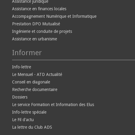
Assistance juridique
Assistance en finances locales
Accompagnement Numérique et Informatique
Prestation DPO Mutualisé
Ingénierie et conduite de projets
Assistance en urbanisme
Informer
Info-lettre
Le Mensuel - ATD Actualité
Conseil en diagonale
Recherche documentaire
Dossiers
Le service Formation et Information des Elus
Info-lettre spéciale
Le Fil d'actu
La lettre du Club ADS