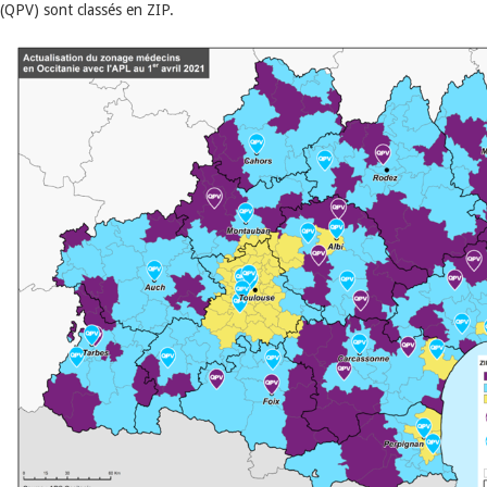
(QPV) sont classés en ZIP.