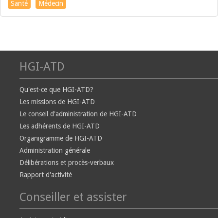
Santé
Médecin
HGI-ATD
Qu'est-ce que HGI-ATD?
Les missions de HGI-ATD
Le conseil d'administration de HGI-ATD
Les adhérents de HGI-ATD
Organigramme de HGI-ATD
Administration générale
Délibérations et procès-verbaux
Rapport d'activité
Conseiller et assister