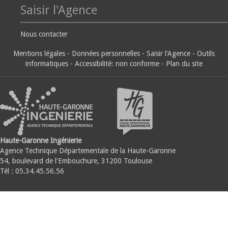
Saisir l'Agence
Nous contacter
Mentions légales
-
Données personnelles
-
Saisir l'Agence
-
Outils
informatiques
-
Accessibilité: non conforme
-
Plan du site
Haute-Garonne Ingénierie
Agence Technique Départementale de la Haute-Garonne
54, boulevard de l'Embouchure, 31200 Toulouse
Tél : 05.34.45.56.56