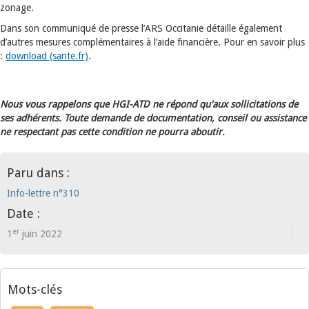
zonage.
Dans son communiqué de presse l’ARS Occitanie détaille également
d’autres mesures complémentaires à l’aide financière. Pour en savoir plus
:
download (sante.fr)
.
Nous vous rappelons que HGI-ATD ne répond qu'aux sollicitations de
ses adhérents. Toute demande de documentation, conseil ou assistance
ne respectant pas cette condition ne pourra aboutir.
Paru dans :
Info-lettre n°310
Date :
er
1
juin 2022
Mots-clés