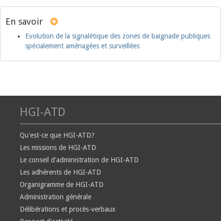
En savoir
Evolution de la signalétique des zones de baignade publiques
spécialement aménagées et surveillées
HGI-ATD
Qu'est-ce que HGI-ATD?
Les missions de HGI-ATD
Le conseil d'administration de HGI-ATD
Les adhérents de HGI-ATD
Organigramme de HGI-ATD
Administration générale
Délibérations et procès-verbaux