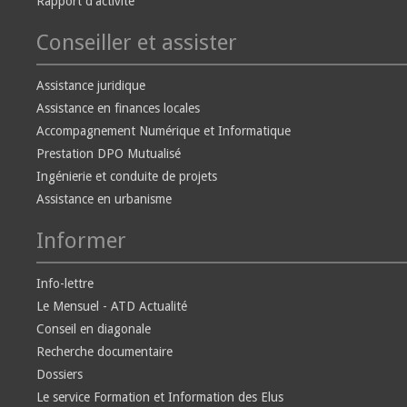
Rapport d'activité
Conseiller et assister
Assistance juridique
Assistance en finances locales
Accompagnement Numérique et Informatique
Prestation DPO Mutualisé
Ingénierie et conduite de projets
Assistance en urbanisme
Informer
Info-lettre
Le Mensuel - ATD Actualité
Conseil en diagonale
Recherche documentaire
Dossiers
Le service Formation et Information des Elus