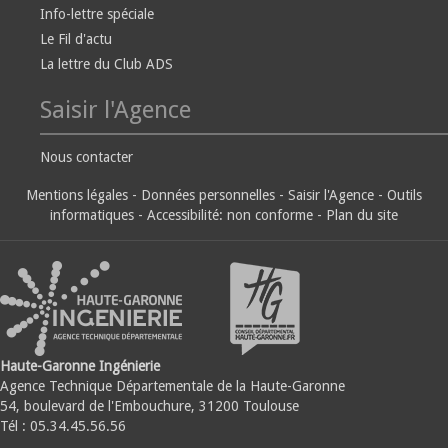
Info-lettre spéciale
Le Fil d'actu
La lettre du Club ADS
Saisir l'Agence
Nous contacter
Mentions légales
-
Données personnelles
-
Saisir l'Agence
-
Outils
informatiques
-
Accessibilité: non conforme
-
Plan du site
Haute-Garonne Ingénierie
Agence Technique Départementale de la Haute-Garonne
54, boulevard de l'Embouchure, 31200 Toulouse
Tél : 05.34.45.56.56