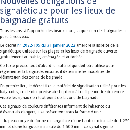
Nouvelles obligations de
signalétique pour les lieux de
baignade gratuits
Tous les ans, à l’approche des beaux jours, la question des baignades se
pose à nouveau.
Le décret
n° 2022-105 du 31 janvier 2022
améliore la lisibilité de la
signalétique utilisée sur les plages et les lieux de baignade ouverte
gratuitement au public, aménagée et autorisée.
Ce texte précise tout d’abord le matériel qui doit être utilisé pour
réglementer la baignade, ensuite, il détermine les modalités de
délimitation des zones de baignade.
En premier lieu, le décret fixe le matériel de signalisation utilisé pour les
baignades, ce dernier précise ainsi qu’un mât doit permettre de rendre
visible les signaux en tout point de la zone de baignade.
Ces signaux de couleurs différentes informent de l'absence ou
d'éventuels dangers, il se présentent sous la forme d'un :
- drapeau rouge de forme rectangulaire d'une hauteur minimale de 1 250
mm et d'une longueur minimale de 1 500 mm ; ce signal signifie “