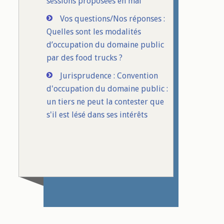
sessions proposées en mai
Vos questions/Nos réponses :
Quelles sont les modalités
d’occupation du domaine public
par des food trucks ?
Jurisprudence : Convention
d'occupation du domaine public :
un tiers ne peut la contester que
s'il est lésé dans ses intérêts