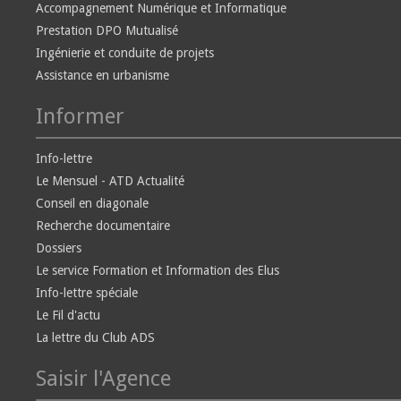
Accompagnement Numérique et Informatique
Prestation DPO Mutualisé
Ingénierie et conduite de projets
Assistance en urbanisme
Informer
Info-lettre
Le Mensuel - ATD Actualité
Conseil en diagonale
Recherche documentaire
Dossiers
Le service Formation et Information des Elus
Info-lettre spéciale
Le Fil d'actu
La lettre du Club ADS
Saisir l'Agence