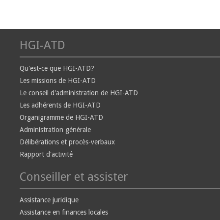
HGI-ATD
Qu'est-ce que HGI-ATD?
Les missions de HGI-ATD
Le conseil d'administration de HGI-ATD
Les adhérents de HGI-ATD
Organigramme de HGI-ATD
Administration générale
Délibérations et procès-verbaux
Rapport d'activité
Conseiller et assister
Assistance juridique
Assistance en finances locales