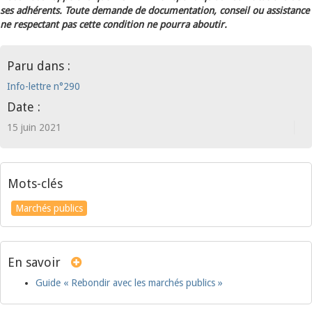
ses adhérents. Toute demande de documentation, conseil ou assistance
ne respectant pas cette condition ne pourra aboutir.
Paru dans :
Info-lettre n°290
Date :
15 juin 2021
Mots-clés
Marchés publics
En savoir
Guide « Rebondir avec les marchés publics »