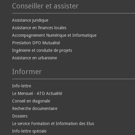
Conseiller et assister
Assistance juridique
Assistance en finances locales
Accompagnement Numérique et Informatique
Prestation DPO Mutualisé
Ingénierie et conduite de projets
Assistance en urbanisme
Informer
Info-lettre
Le Mensuel - ATD Actualité
Conseil en diagonale
Recherche documentaire
Dossiers
Le service Formation et Information des Elus
Info-lettre spéciale