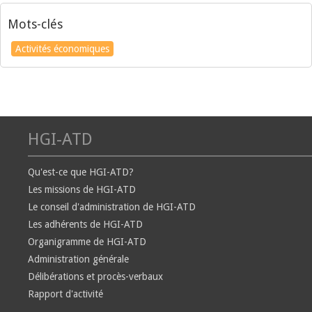
Mots-clés
Activités économiques
HGI-ATD
Qu'est-ce que HGI-ATD?
Les missions de HGI-ATD
Le conseil d'administration de HGI-ATD
Les adhérents de HGI-ATD
Organigramme de HGI-ATD
Administration générale
Délibérations et procès-verbaux
Rapport d'activité