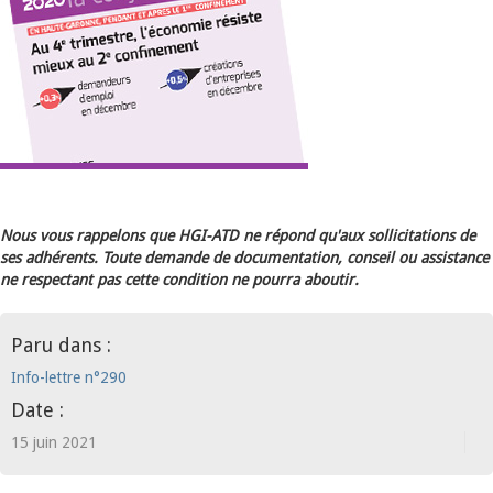
Nous vous rappelons que HGI-ATD ne répond qu'aux sollicitations de
ses adhérents. Toute demande de documentation, conseil ou assistance
ne respectant pas cette condition ne pourra aboutir.
Paru dans :
Info-lettre n°290
Date :
15 juin 2021