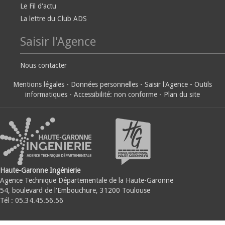
Le Fil d'actu
La lettre du Club ADS
Saisir l'Agence
Nous contacter
Mentions légales
-
Données personnelles
-
Saisir l'Agence
-
Outils
informatiques
-
Accessibilité: non conforme
-
Plan du site
Haute-Garonne Ingénierie
Agence Technique Départementale de la Haute-Garonne
54, boulevard de l'Embouchure, 31200 Toulouse
Tél : 05.34.45.56.56