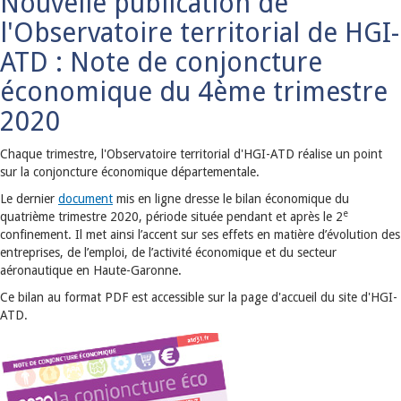
Nouvelle publication de
l'Observatoire territorial de HGI-
ATD : Note de conjoncture
économique du 4ème trimestre
2020
Chaque trimestre, l'Observatoire territorial d'HGI-ATD réalise un point
sur la conjoncture économique départementale.
Le dernier
document
mis en ligne dresse le bilan économique du
e
quatrième trimestre 2020, période située pendant et après le 2
confinement. Il met ainsi l’accent sur ses effets en matière d’évolution des
entreprises, de l’emploi, de l’activité économique et du secteur
aéronautique en Haute-Garonne.
Ce bilan au format PDF est accessible sur la page d'accueil du site d'HGI-
ATD.