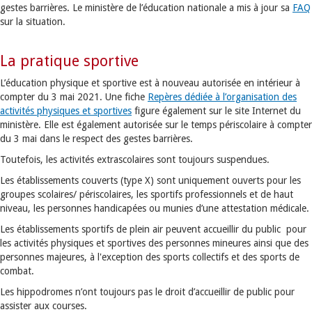
gestes barrières. Le ministère de l’éducation nationale a mis à jour sa
FAQ
sur la situation.
La pratique sportive
L’éducation physique et sportive est à nouveau autorisée en intérieur à
compter du 3 mai 2021. Une fiche
Repères dédiée à l’organisation des
activités physiques et sportives
figure également sur le site Internet du
ministère. Elle est également autorisée sur le temps périscolaire à compter
du 3 mai dans le respect des gestes barrières.
Toutefois, les activités extrascolaires sont toujours suspendues.
Les établissements couverts (type X) sont uniquement ouverts pour les
groupes scolaires/ périscolaires, les sportifs professionnels et de haut
niveau, les personnes handicapées ou munies d’une attestation médicale.
Les établissements sportifs de plein air peuvent accueillir du public pour
les activités physiques et sportives des personnes mineures ainsi que des
personnes majeures, à l'exception des sports collectifs et des sports de
combat.
Les hippodromes n’ont toujours pas le droit d’accueillir de public pour
assister aux courses.