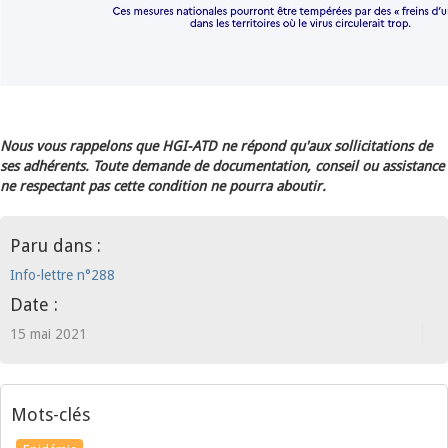
Nous vous rappelons que HGI-ATD ne répond qu'aux sollicitations de
ses adhérents. Toute demande de documentation, conseil ou assistance
ne respectant pas cette condition ne pourra aboutir.
Paru dans :
Info-lettre n°288
Date :
15 mai 2021
Mots-clés