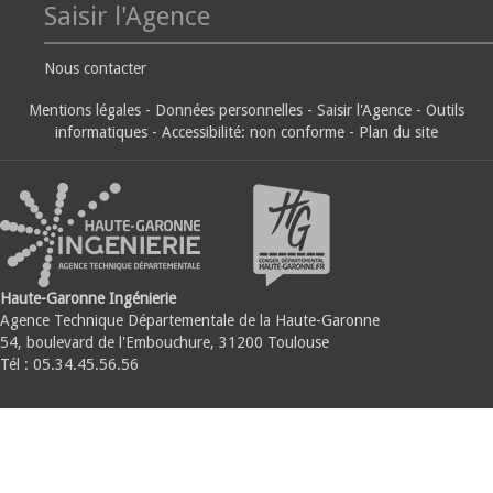
Saisir l'Agence
Nous contacter
Mentions légales
-
Données personnelles
-
Saisir l'Agence
-
Outils
informatiques
-
Accessibilité: non conforme
-
Plan du site
Haute-Garonne Ingénierie
Agence Technique Départementale de la Haute-Garonne
54, boulevard de l'Embouchure, 31200 Toulouse
Tél : 05.34.45.56.56