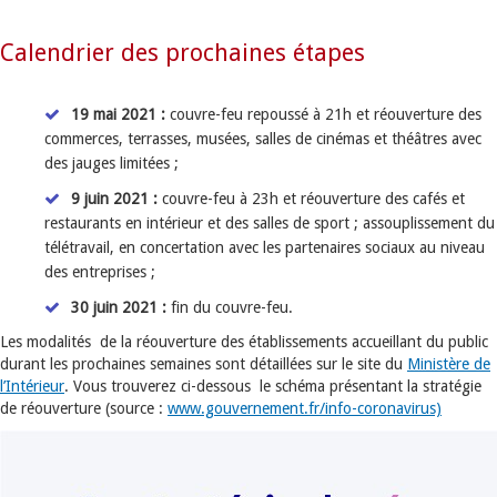
Calendrier des prochaines étapes
19 mai 2021 :
couvre-feu repoussé à 21h et réouverture des
commerces, terrasses, musées, salles de cinémas et théâtres avec
des jauges limitées ;
9 juin 2021 :
couvre-feu à 23h et réouverture des cafés et
restaurants en intérieur et des salles de sport ; assouplissement du
télétravail, en concertation avec les partenaires sociaux au niveau
des entreprises ;
30 juin 2021 :
fin du couvre-feu.
Les modalités de la réouverture des établissements accueillant du public
durant les prochaines semaines sont détaillées sur le site du
Ministère de
l’Intérieur
. Vous trouverez ci-dessous le schéma présentant la stratégie
de réouverture (source :
www.gouvernement.fr/info-coronavirus)