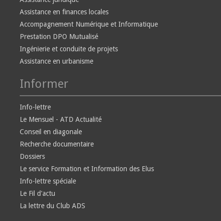
Assistance en finances locales
Accompagnement Numérique et Informatique
Prestation DPO Mutualisé
Ingénierie et conduite de projets
Assistance en urbanisme
Informer
Info-lettre
Le Mensuel - ATD Actualité
Conseil en diagonale
Recherche documentaire
Dossiers
Le service Formation et Information des Elus
Info-lettre spéciale
Le Fil d'actu
La lettre du Club ADS