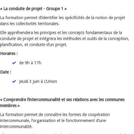
« La conduite de projet
- Groupe 1
»
La formation permet d’identifier les spécificités de la notion de projet
dans les collectivités territoriales.
Elle appréhendera les principes et les concepts fondamentaux de la
conduite de projet et intégrera les méthodes et outils de la conception,
planification, et conduite d’un projet.
Horaires :
de 9h à 17h
Date :
Jeudi 3 juin à L’Union
« Comprendre l’intercommunalité et ses relations avec les communes
membres »
La formation permet de connaître les formes de coopération
intercommunale, l’organisation et le fonctionnement d’une
intercommunalité.