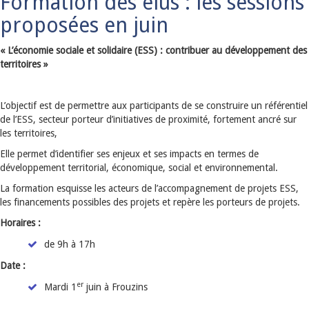
Formation des élus : les sessions
proposées en juin
« L’économie sociale et solidaire (ESS) : contribuer au développement des
territoires »
L’objectif est de permettre aux participants de se construire un référentiel
de l’ESS, secteur porteur d’initiatives de proximité, fortement ancré sur
les territoires,
Elle permet d’identifier ses enjeux et ses impacts en termes de
développement territorial, économique, social et environnemental.
La formation esquisse les acteurs de l’accompagnement de projets ESS,
les financements possibles des projets et repère les porteurs de projets.
Horaires :
de 9h à 17h
Date :
er
Mardi 1
juin à Frouzins