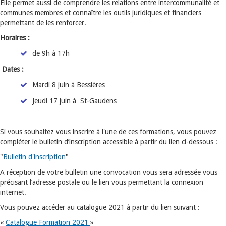
Elle permet aussi de comprendre les relations entre intercommunalité et
communes membres et connaître les outils juridiques et financiers
permettant de les renforcer.
Horaires :
de 9h à 17h
Dates :
Mardi 8 juin à Bessières
Jeudi 17 juin à St-Gaudens
Si vous souhaitez vous inscrire à l'une de ces formations, vous pouvez
compléter le bulletin d’inscription accessible à partir du lien ci-dessous :
"
Bulletin d'inscription
"
A réception de votre bulletin une convocation vous sera adressée vous
précisant l’adresse postale ou le lien vous permettant la connexion
internet.
Vous pouvez accéder au catalogue 2021 à partir du lien suivant :
«
Catalogue Formation 2021
»