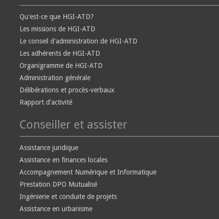
Qu'est-ce que HGI-ATD?
Les missions de HGI-ATD
Le conseil d'administration de HGI-ATD
Les adhérents de HGI-ATD
Organigramme de HGI-ATD
Administration générale
Délibérations et procès-verbaux
Rapport d'activité
Conseiller et assister
Assistance juridique
Assistance en finances locales
Accompagnement Numérique et Informatique
Prestation DPO Mutualisé
Ingénierie et conduite de projets
Assistance en urbanisme