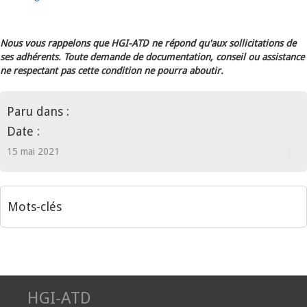
Nous vous rappelons que HGI-ATD ne répond qu'aux sollicitations de
ses adhérents. Toute demande de documentation, conseil ou assistance
ne respectant pas cette condition ne pourra aboutir.
Paru dans :
Date :
15 mai 2021
Mots-clés
HGI-ATD