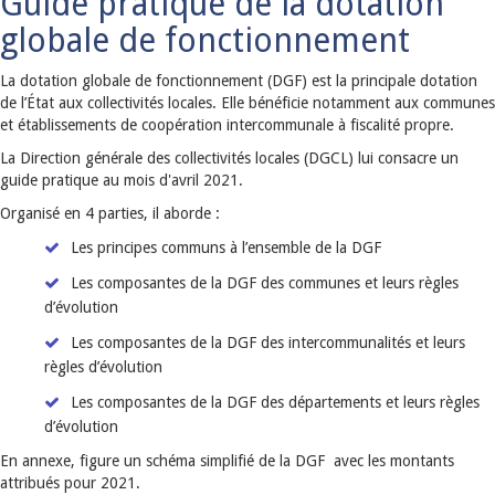
Guide pratique de la dotation
globale de fonctionnement
La dotation globale de fonctionnement (DGF) est la principale dotation
de l’État aux collectivités locales. Elle bénéficie notamment aux communes
et établissements de coopération intercommunale à fiscalité propre.
La Direction générale des collectivités locales (DGCL) lui consacre un
guide pratique au mois d'avril 2021.
Organisé en 4 parties, il aborde :
Les principes communs à l’ensemble de la DGF
Les composantes de la DGF des communes et leurs règles
d’évolution
Les composantes de la DGF des intercommunalités et leurs
règles d’évolution
Les composantes de la DGF des départements et leurs règles
d’évolution
En annexe, figure un schéma simplifié de la DGF avec les montants
attribués pour 2021.