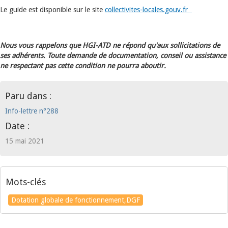
Le guide est disponible sur le site
collectivites-locales.gouv.fr
Nous vous rappelons que HGI-ATD ne répond qu'aux sollicitations de
ses adhérents. Toute demande de documentation, conseil ou assistance
ne respectant pas cette condition ne pourra aboutir.
Paru dans :
Info-lettre n°288
Date :
15 mai 2021
Mots-clés
Dotation globale de fonctionnement,DGF