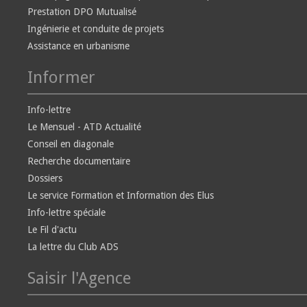
Prestation DPO Mutualisé
Ingénierie et conduite de projets
Assistance en urbanisme
Informer
Info-lettre
Le Mensuel - ATD Actualité
Conseil en diagonale
Recherche documentaire
Dossiers
Le service Formation et Information des Elus
Info-lettre spéciale
Le Fil d'actu
La lettre du Club ADS
Saisir l'Agence