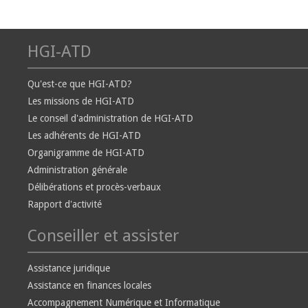
HGI-ATD
Qu'est-ce que HGI-ATD?
Les missions de HGI-ATD
Le conseil d'administration de HGI-ATD
Les adhérents de HGI-ATD
Organigramme de HGI-ATD
Administration générale
Délibérations et procès-verbaux
Rapport d'activité
Conseiller et assister
Assistance juridique
Assistance en finances locales
Accompagnement Numérique et Informatique