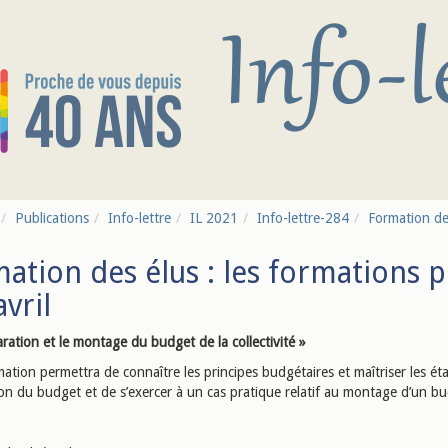
Publications
Info-lettre
IL 2021
Info-lettre-284
Formation des
ation des élus : les formations 
avril
ration et le montage du budget de la collectivité »
ation permettra de connaître les principes budgétaires et maîtriser les ét
ion du budget et de s’exercer à un cas pratique relatif au montage d’un b