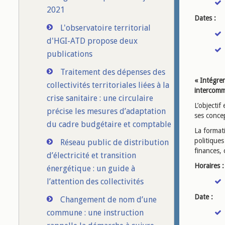
2021
Dates :
L'observatoire territorial
d'HGI-ATD propose deux
publications
Traitement des dépenses des
«
Intégrer
collectivités territoriales liées à la
intercomm
crise sanitaire : une circulaire
L’objectif
précise les mesures d’adaptation
ses concep
du cadre budgétaire et comptable
La format
politiques
Réseau public de distribution
finances, 
d’électricité et transition
Horaires :
énergétique : un guide à
l’attention des collectivités
Date :
Changement de nom d’une
commune : une instruction