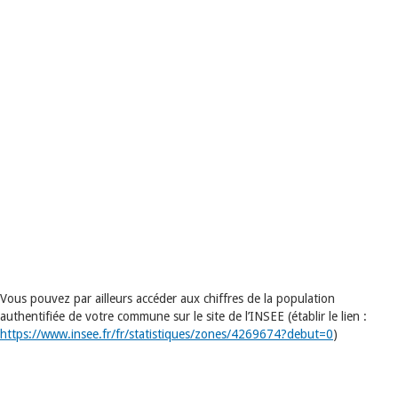
Vous pouvez par ailleurs accéder aux chiffres de la population
authentifiée de votre commune sur le site de l’INSEE (établir le lien :
https://www.insee.fr/fr/statistiques/zones/4269674?debut=0
)