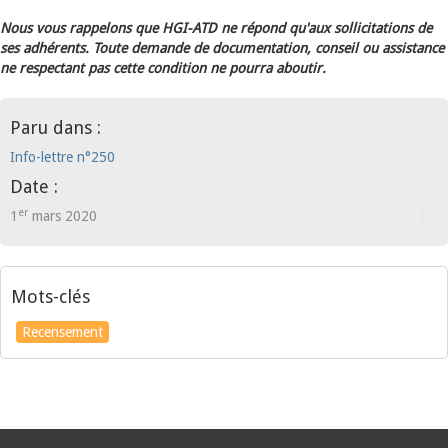
Nous vous rappelons que HGI-ATD ne répond qu'aux sollicitations de
ses adhérents. Toute demande de documentation, conseil ou assistance
ne respectant pas cette condition ne pourra aboutir.
Paru dans :
Info-lettre n°250
Date :
er
1
mars 2020
Mots-clés
Recensement