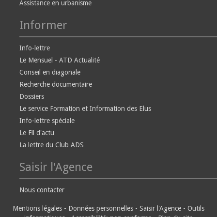
Assistance en urbanisme
Informer
Info-lettre
Le Mensuel - ATD Actualité
Conseil en diagonale
Recherche documentaire
Dossiers
Le service Formation et Information des Elus
Info-lettre spéciale
Le Fil d'actu
La lettre du Club ADS
Saisir l'Agence
Nous contacter
Mentions légales
-
Données personnelles
-
Saisir l'Agence
-
Outils