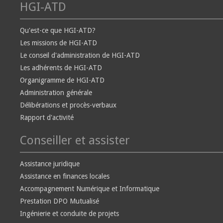
HGI-ATD
Qu'est-ce que HGI-ATD?
Les missions de HGI-ATD
Le conseil d'administration de HGI-ATD
Les adhérents de HGI-ATD
Organigramme de HGI-ATD
Administration générale
Délibérations et procès-verbaux
Rapport d'activité
Conseiller et assister
Assistance juridique
Assistance en finances locales
Accompagnement Numérique et Informatique
Prestation DPO Mutualisé
Ingénierie et conduite de projets