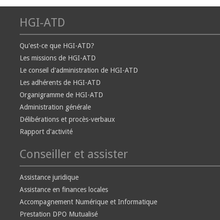
HGI-ATD
Qu'est-ce que HGI-ATD?
Les missions de HGI-ATD
Le conseil d'administration de HGI-ATD
Les adhérents de HGI-ATD
Organigramme de HGI-ATD
Administration générale
Délibérations et procès-verbaux
Rapport d'activité
Conseiller et assister
Assistance juridique
Assistance en finances locales
Accompagnement Numérique et Informatique
Prestation DPO Mutualisé