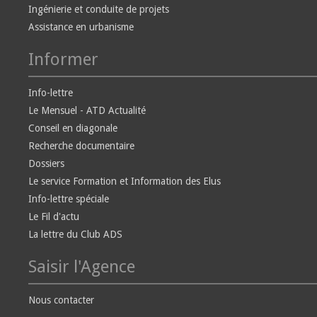
Ingénierie et conduite de projets
Assistance en urbanisme
Informer
Info-lettre
Le Mensuel - ATD Actualité
Conseil en diagonale
Recherche documentaire
Dossiers
Le service Formation et Information des Elus
Info-lettre spéciale
Le Fil d'actu
La lettre du Club ADS
Saisir l'Agence
Nous contacter