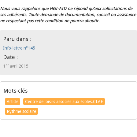
Nous vous rappelons que HGI-ATD ne répond qu'aux sollicitations de
ses adhérents. Toute demande de documentation, conseil ou assistance
ne respectant pas cette condition ne pourra aboutir.
Paru dans :
Info-lettre n°145
Date :
er
1
avril 2015
Mots-clés
Article
Centre de loisirs associés aux écoles,CLAE
Rythme scolaire