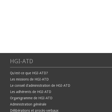
HGI-ATD
Qu'est-ce que HGI-ATD?
Les missions de HGI-ATD
Le conseil d'administration de HGI-ATD
Les adhérents de HGI-ATD
Organigramme de HGI-ATD
Administration générale
Délibérations et procès-verbaux