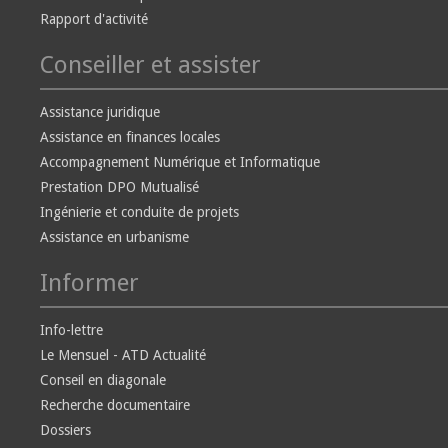
Rapport d'activité
Conseiller et assister
Assistance juridique
Assistance en finances locales
Accompagnement Numérique et Informatique
Prestation DPO Mutualisé
Ingénierie et conduite de projets
Assistance en urbanisme
Informer
Info-lettre
Le Mensuel - ATD Actualité
Conseil en diagonale
Recherche documentaire
Dossiers