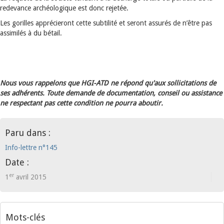
redevance archéologique est donc rejetée.
Les gorilles apprécieront cette subtilité et seront assurés de n’être pas
assimilés à du bétail.
Nous vous rappelons que HGI-ATD ne répond qu'aux sollicitations de
ses adhérents. Toute demande de documentation, conseil ou assistance
ne respectant pas cette condition ne pourra aboutir.
Paru dans :
Info-lettre n°145
Date :
er
1
avril 2015
Mots-clés