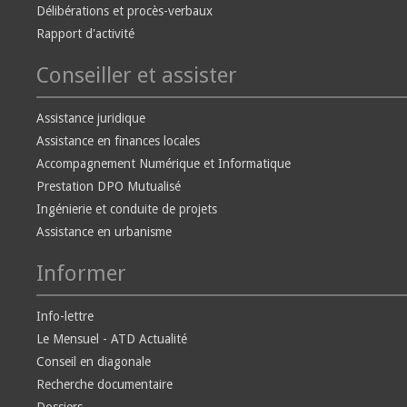
Délibérations et procès-verbaux
Rapport d'activité
Conseiller et assister
Assistance juridique
Assistance en finances locales
Accompagnement Numérique et Informatique
Prestation DPO Mutualisé
Ingénierie et conduite de projets
Assistance en urbanisme
Informer
Info-lettre
Le Mensuel - ATD Actualité
Conseil en diagonale
Recherche documentaire