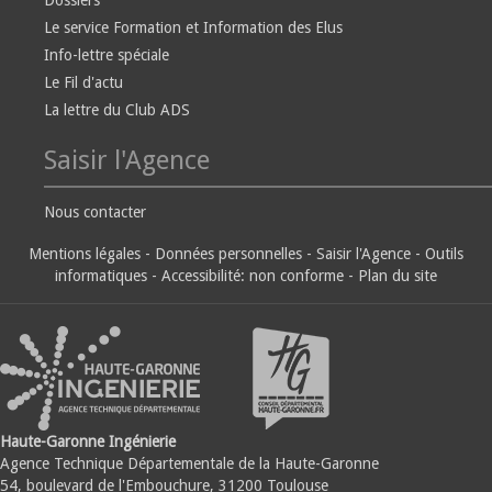
Dossiers
Le service Formation et Information des Elus
Info-lettre spéciale
Le Fil d'actu
La lettre du Club ADS
Saisir l'Agence
Nous contacter
Mentions légales
-
Données personnelles
-
Saisir l'Agence
-
Outils
informatiques
-
Accessibilité: non conforme
-
Plan du site
Haute-Garonne Ingénierie
Agence Technique Départementale de la Haute-Garonne
54, boulevard de l'Embouchure, 31200 Toulouse