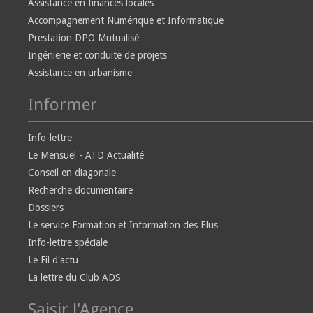
Assistance en finances locales
Accompagnement Numérique et Informatique
Prestation DPO Mutualisé
Ingénierie et conduite de projets
Assistance en urbanisme
Informer
Info-lettre
Le Mensuel - ATD Actualité
Conseil en diagonale
Recherche documentaire
Dossiers
Le service Formation et Information des Elus
Info-lettre spéciale
Le Fil d'actu
La lettre du Club ADS
Saisir l'Agence