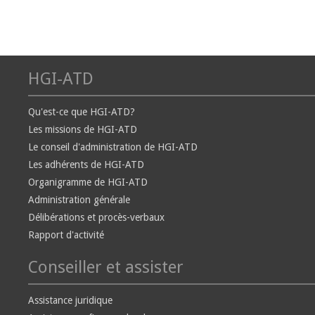
HGI-ATD
Qu'est-ce que HGI-ATD?
Les missions de HGI-ATD
Le conseil d'administration de HGI-ATD
Les adhérents de HGI-ATD
Organigramme de HGI-ATD
Administration générale
Délibérations et procès-verbaux
Rapport d'activité
Conseiller et assister
Assistance juridique