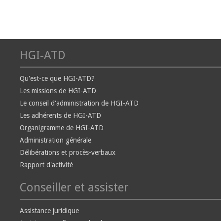
HGI-ATD
Qu'est-ce que HGI-ATD?
Les missions de HGI-ATD
Le conseil d'administration de HGI-ATD
Les adhérents de HGI-ATD
Organigramme de HGI-ATD
Administration générale
Délibérations et procès-verbaux
Rapport d'activité
Conseiller et assister
Assistance juridique