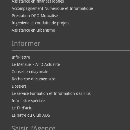
Assistance en finances locales
Accompagnement Numérique et Informatique
Prestation DPO Mutualisé
Ingénierie et conduite de projets
Assistance en urbanisme
Informer
Info-lettre
Le Mensuel - ATD Actualité
Conseil en diagonale
Recherche documentaire
Dossiers
Le service Formation et Information des Elus
Info-lettre spéciale
Le Fil d'actu
La lettre du Club ADS
Saisir l'Agence