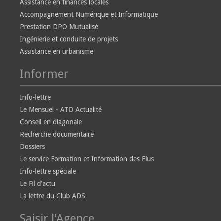
Assistance en finances locales
Accompagnement Numérique et Informatique
Prestation DPO Mutualisé
Ingénierie et conduite de projets
Assistance en urbanisme
Informer
Info-lettre
Le Mensuel - ATD Actualité
Conseil en diagonale
Recherche documentaire
Dossiers
Le service Formation et Information des Elus
Info-lettre spéciale
Le Fil d'actu
La lettre du Club ADS
Saisir l'Agence