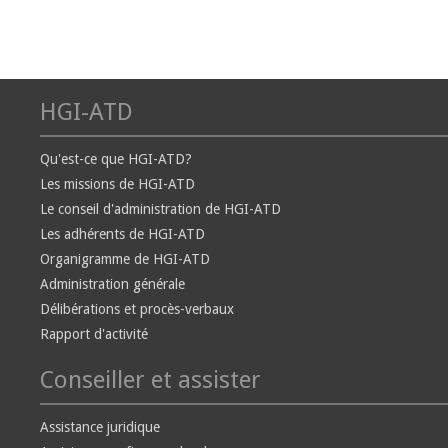
HGI-ATD
Qu'est-ce que HGI-ATD?
Les missions de HGI-ATD
Le conseil d'administration de HGI-ATD
Les adhérents de HGI-ATD
Organigramme de HGI-ATD
Administration générale
Délibérations et procès-verbaux
Rapport d'activité
Conseiller et assister
Assistance juridique