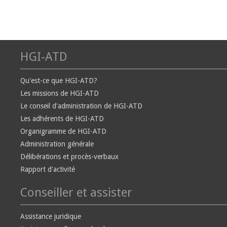
HGI-ATD
Qu'est-ce que HGI-ATD?
Les missions de HGI-ATD
Le conseil d'administration de HGI-ATD
Les adhérents de HGI-ATD
Organigramme de HGI-ATD
Administration générale
Délibérations et procès-verbaux
Rapport d'activité
Conseiller et assister
Assistance juridique