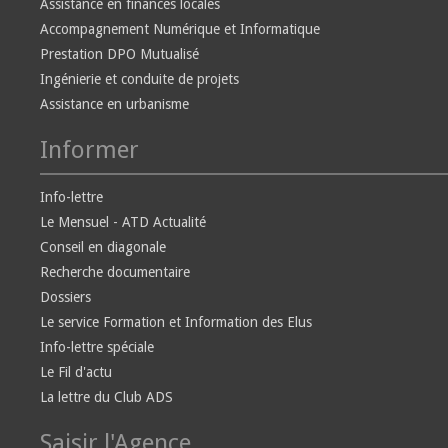
Assistance en finances locales
Accompagnement Numérique et Informatique
Prestation DPO Mutualisé
Ingénierie et conduite de projets
Assistance en urbanisme
Informer
Info-lettre
Le Mensuel - ATD Actualité
Conseil en diagonale
Recherche documentaire
Dossiers
Le service Formation et Information des Elus
Info-lettre spéciale
Le Fil d'actu
La lettre du Club ADS
Saisir l'Agence