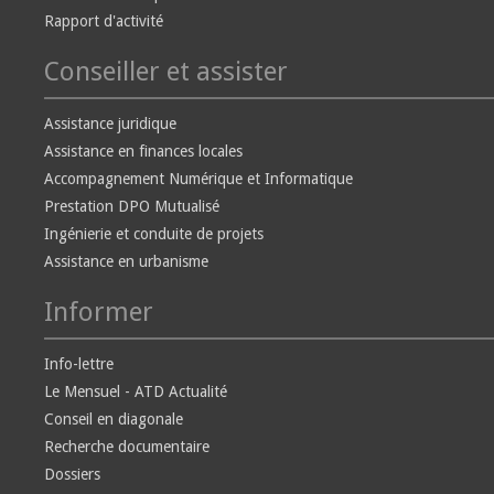
Rapport d'activité
Conseiller et assister
Assistance juridique
Assistance en finances locales
Accompagnement Numérique et Informatique
Prestation DPO Mutualisé
Ingénierie et conduite de projets
Assistance en urbanisme
Informer
Info-lettre
Le Mensuel - ATD Actualité
Conseil en diagonale
Recherche documentaire
Dossiers