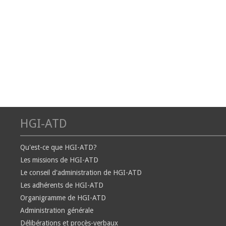
HGI-ATD
Qu'est-ce que HGI-ATD?
Les missions de HGI-ATD
Le conseil d'administration de HGI-ATD
Les adhérents de HGI-ATD
Organigramme de HGI-ATD
Administration générale
Délibérations et procès-verbaux