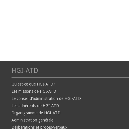
HGI-ATD
Qu'est-ce que HGI-ATD?
Les missions de HGI-ATD
Le conseil d'administration de HGI-ATD
Les adhérents de HGI-ATD
Organigramme de HGI-ATD
Administration générale
Délibérations et procès-verbaux