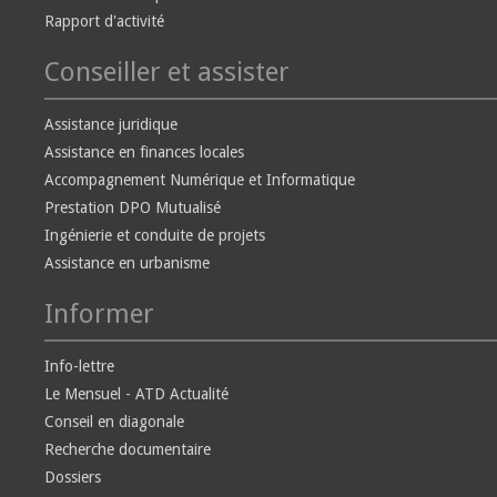
Rapport d'activité
Conseiller et assister
Assistance juridique
Assistance en finances locales
Accompagnement Numérique et Informatique
Prestation DPO Mutualisé
Ingénierie et conduite de projets
Assistance en urbanisme
Informer
Info-lettre
Le Mensuel - ATD Actualité
Conseil en diagonale
Recherche documentaire
Dossiers