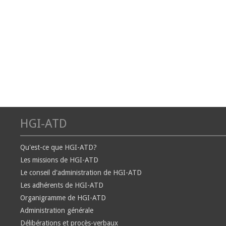
HGI-ATD
Qu'est-ce que HGI-ATD?
Les missions de HGI-ATD
Le conseil d'administration de HGI-ATD
Les adhérents de HGI-ATD
Organigramme de HGI-ATD
Administration générale
Délibérations et procès-verbaux