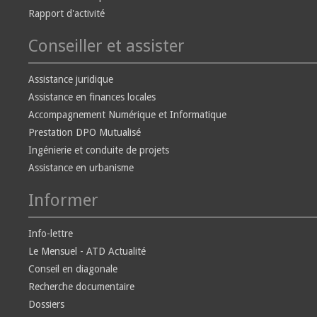
Rapport d'activité
Conseiller et assister
Assistance juridique
Assistance en finances locales
Accompagnement Numérique et Informatique
Prestation DPO Mutualisé
Ingénierie et conduite de projets
Assistance en urbanisme
Informer
Info-lettre
Le Mensuel - ATD Actualité
Conseil en diagonale
Recherche documentaire
Dossiers