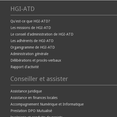
HGI-ATD
Qu'est-ce que HGI-ATD?
Les missions de HGI-ATD
Le conseil d'administration de HGI-ATD
Les adhérents de HGI-ATD
Organigramme de HGI-ATD
Administration générale
Délibérations et procès-verbaux
Rapport d'activité
Conseiller et assister
Assistance juridique
Assistance en finances locales
Accompagnement Numérique et Informatique
Prestation DPO Mutualisé