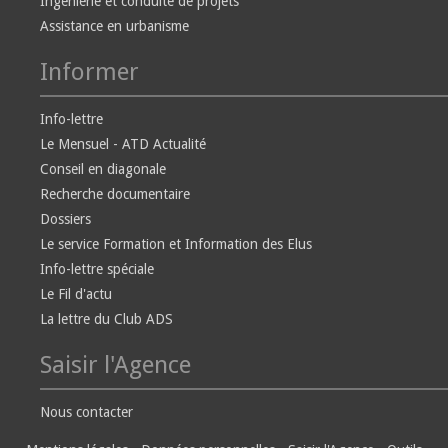
Ingénierie et conduite de projets
Assistance en urbanisme
Informer
Info-lettre
Le Mensuel - ATD Actualité
Conseil en diagonale
Recherche documentaire
Dossiers
Le service Formation et Information des Elus
Info-lettre spéciale
Le Fil d'actu
La lettre du Club ADS
Saisir l'Agence
Nous contacter