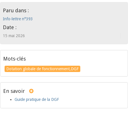
Paru dans :
Info-lettre n°393
Date :
15 mai 2026
Mots-clés
Dotation globale de fonctionnement,DGF
En savoir
Guide pratique de la DGF