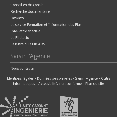
Conseil en diagonale
Recherche documentaire
Dossiers
Le service Formation et Information des Elus
Info-lettre spéciale
Le Fil d'actu
La lettre du Club ADS
Saisir l'Agence
Nous contacter
Mentions légales
-
Données personnelles
-
Saisir l'Agence
-
Outils
informatiques
-
Accessibilité: non conforme
-
Plan du site