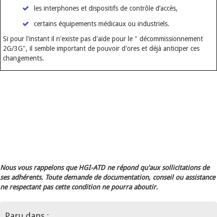
les interphones et dispositifs de contrôle d’accès,
certains équipements médicaux ou industriels.
Si pour l'instant il n'existe pas d'aide pour le " décommissionnement
2G/3G", il semble important de pouvoir d'ores et déjà anticiper ces
changements.
Nous vous rappelons que HGI-ATD ne répond qu'aux sollicitations de
ses adhérents. Toute demande de documentation, conseil ou assistance
ne respectant pas cette condition ne pourra aboutir.
Paru dans :