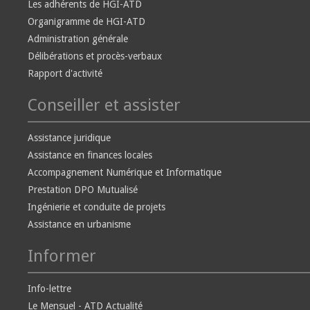
Les adhérents de HGI-ATD
Organigramme de HGI-ATD
Administration générale
Délibérations et procès-verbaux
Rapport d'activité
Conseiller et assister
Assistance juridique
Assistance en finances locales
Accompagnement Numérique et Informatique
Prestation DPO Mutualisé
Ingénierie et conduite de projets
Assistance en urbanisme
Informer
Info-lettre
Le Mensuel - ATD Actualité