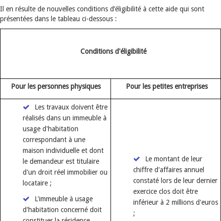
Il en résulte de nouvelles conditions d’éligibilité à cette aide qui sont
présentées dans le tableau ci-dessous :
Conditions d'éligibilité
Pour les personnes physiques
Pour les petites entreprises
Les travaux doivent être
réalisés dans un immeuble à
usage d'habitation
correspondant à une
maison individuelle et dont
Le montant de leur
le demandeur est titulaire
chiffre d'affaires annuel
d'un droit réel immobilier ou
constaté lors de leur dernier
locataire ;
exercice clos doit être
L'immeuble à usage
inférieur à 2 millions d'euros
d'habitation concerné doit
;
constituer la résidence