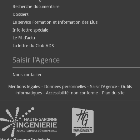
Recherche documentaire
Dossiers
Le service Formation et Information des Elus
Info-lettre spéciale
Le Fil d'actu
La lettre du Club ADS
Saisir l'Agence
Nous contacter
Mentions légales
-
Données personnelles
-
Saisir l'Agence
-
Outils
informatiques
-
Accessibilité: non conforme
-
Plan du site