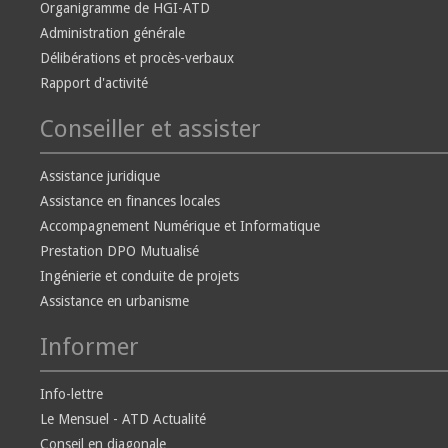
Organigramme de HGI-ATD
Administration générale
Délibérations et procès-verbaux
Rapport d'activité
Conseiller et assister
Assistance juridique
Assistance en finances locales
Accompagnement Numérique et Informatique
Prestation DPO Mutualisé
Ingénierie et conduite de projets
Assistance en urbanisme
Informer
Info-lettre
Le Mensuel - ATD Actualité
Conseil en diagonale