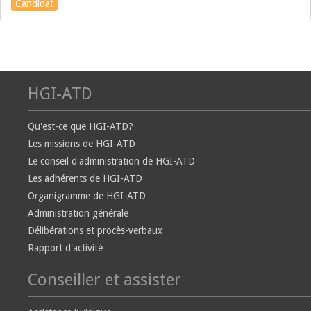
Candidat
HGI-ATD
Qu'est-ce que HGI-ATD?
Les missions de HGI-ATD
Le conseil d'administration de HGI-ATD
Les adhérents de HGI-ATD
Organigramme de HGI-ATD
Administration générale
Délibérations et procès-verbaux
Rapport d'activité
Conseiller et assister