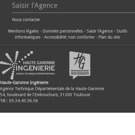
Saisir l'Agence
Nous contacter
Mentions légales
-
Données personnelles
-
Saisir l'Agence
-
Outils
informatiques
-
Accessibilité: non conforme
-
Plan du site
Haute-Garonne Ingénierie
Agence Technique Départementale de la Haute-Garonne
54, boulevard de l'Embouchure, 31200 Toulouse
Tél : 05.34.45.56.56