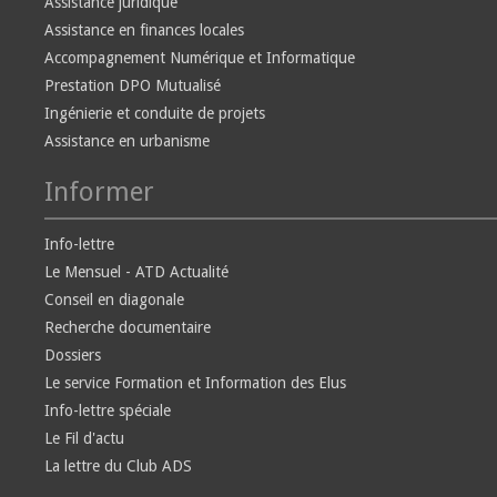
Assistance juridique
Assistance en finances locales
Accompagnement Numérique et Informatique
Prestation DPO Mutualisé
Ingénierie et conduite de projets
Assistance en urbanisme
Informer
Info-lettre
Le Mensuel - ATD Actualité
Conseil en diagonale
Recherche documentaire
Dossiers
Le service Formation et Information des Elus
Info-lettre spéciale
Le Fil d'actu
La lettre du Club ADS