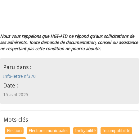
Nous vous rappelons que HGI-ATD ne répond qu'aux sollicitations de
ses adhérents. Toute demande de documentation, conseil ou assistance
ne respectant pas cette condition ne pourra aboutir.
Paru dans :
Info-lettre n°370
Date :
15 avril 2025
Mots-clés
Election
Elections municipales
Inéligibilité
Incompatibilité