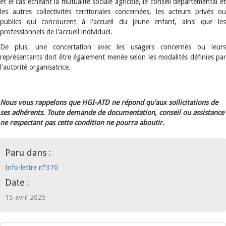
et le cas échéant la mutualité sociale agricole, le conseil départemental et
les autres collectivités territoriales concernées, les acteurs privés ou
publics qui concourent à l'accueil du jeune enfant, ainsi que les
professionnels de l'accueil individuel.
De plus, une concertation avec les usagers concernés ou leurs
représentants doit être également menée selon les modalités définies par
l'autorité organisatrice.
Nous vous rappelons que HGI-ATD ne répond qu'aux sollicitations de
ses adhérents. Toute demande de documentation, conseil ou assistance
ne respectant pas cette condition ne pourra aboutir.
Paru dans :
Info-lettre n°370
Date :
15 avril 2025