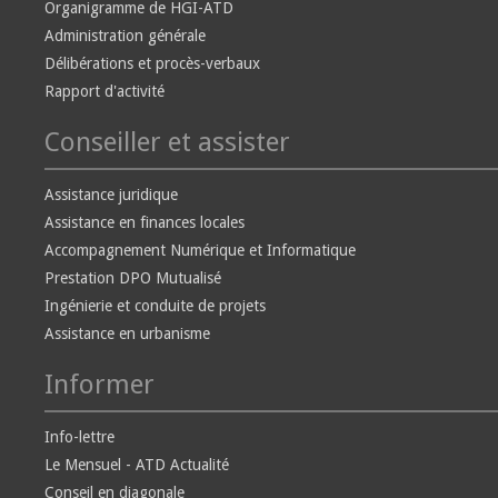
Organigramme de HGI-ATD
Administration générale
Délibérations et procès-verbaux
Rapport d'activité
Conseiller et assister
Assistance juridique
Assistance en finances locales
Accompagnement Numérique et Informatique
Prestation DPO Mutualisé
Ingénierie et conduite de projets
Assistance en urbanisme
Informer
Info-lettre
Le Mensuel - ATD Actualité
Conseil en diagonale