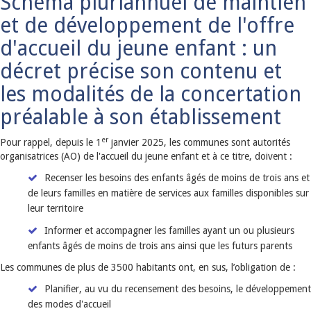
Schéma pluriannuel de maintien
et de développement de l'offre
d'accueil du jeune enfant : un
décret précise son contenu et
les modalités de la concertation
préalable à son établissement
er
Pour rappel, depuis le 1
janvier 2025, les communes sont autorités
organisatrices (AO) de l'accueil du jeune enfant et à ce titre, doivent :
Recenser les besoins des enfants âgés de moins de trois ans et
de leurs familles en matière de services aux familles disponibles sur
leur territoire
Informer et accompagner les familles ayant un ou plusieurs
enfants âgés de moins de trois ans ainsi que les futurs parents
Les communes de plus de 3500 habitants ont, en sus, l’obligation de :
Planifier, au vu du recensement des besoins, le développement
des modes d'accueil