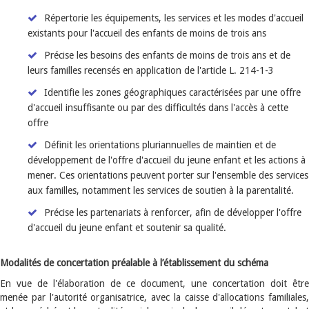
Répertorie les équipements, les services et les modes d'accueil
existants pour l'accueil des enfants de moins de trois ans
Précise les besoins des enfants de moins de trois ans et de
leurs familles recensés en application de l'article L. 214-1-3
Identifie les zones géographiques caractérisées par une offre
d'accueil insuffisante ou par des difficultés dans l'accès à cette
offre
Définit les orientations pluriannuelles de maintien et de
développement de l'offre d'accueil du jeune enfant et les actions à
mener. Ces orientations peuvent porter sur l'ensemble des services
aux familles, notamment les services de soutien à la parentalité.
Précise les partenariats à renforcer, afin de développer l'offre
d'accueil du jeune enfant et soutenir sa qualité.
Modalités de concertation préalable à l’établissement du schéma
En vue de l'élaboration de ce document, une concertation doit être
menée par l'autorité organisatrice, avec la caisse d'allocations familiales,