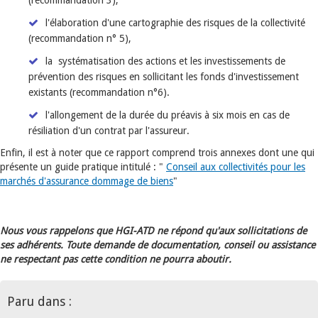
(recommandation 3),
l'élaboration d'une cartographie des risques de la collectivité
(recommandation n° 5),
la systématisation des actions et les investissements de
prévention des risques en sollicitant les fonds d'investissement
existants (recommandation n°6).
l'allongement de la durée du préavis à six mois en cas de
résiliation d'un contrat par l'assureur.
Enfin, il est à noter que ce rapport comprend trois annexes dont une qui
présente un guide pratique intitulé : "
Conseil aux collectivités pour les
marchés d'assurance dommage de biens
"
Nous vous rappelons que HGI-ATD ne répond qu'aux sollicitations de
ses adhérents. Toute demande de documentation, conseil ou assistance
ne respectant pas cette condition ne pourra aboutir.
Paru dans :