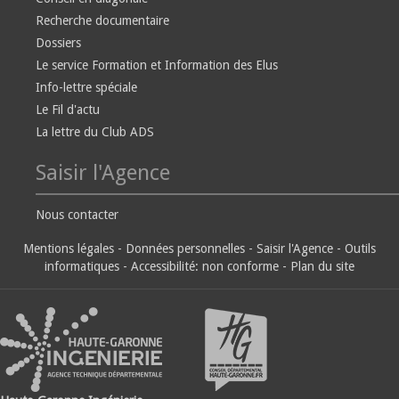
Recherche documentaire
Dossiers
Le service Formation et Information des Elus
Info-lettre spéciale
Le Fil d'actu
La lettre du Club ADS
Saisir l'Agence
Nous contacter
Mentions légales
-
Données personnelles
-
Saisir l'Agence
-
Outils
informatiques
-
Accessibilité: non conforme
-
Plan du site