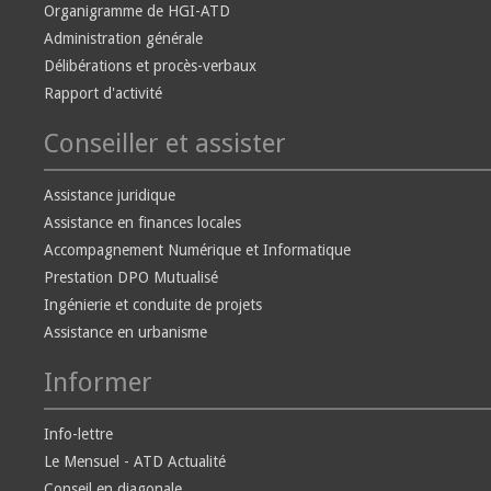
Organigramme de HGI-ATD
Administration générale
Délibérations et procès-verbaux
Rapport d'activité
Conseiller et assister
Assistance juridique
Assistance en finances locales
Accompagnement Numérique et Informatique
Prestation DPO Mutualisé
Ingénierie et conduite de projets
Assistance en urbanisme
Informer
Info-lettre
Le Mensuel - ATD Actualité
Conseil en diagonale