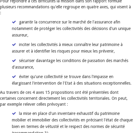
Pour répondre à ces difficultés la mission dans son rapport formule
plusieurs recommandations qu'elle regroupe en quatre axes, qui visent à
:
garantir la concurrence sur le marché de l'assurance afin
notamment de protéger les collectivités des décisions d'un unique
assureur,
inciter les collectivités à mieux connaître leur patrimoine à
assurer et à identifier les risques pour mieux les prévenir,
sécuriser davantage les conditions de passation des marchés
d'assurance,
éviter qu'une collectivité se trouve dans l'impasse en
élargissant l'intervention de l'Etat à des situations exceptionnelles.
Au travers de ces 4 axes 15 propositions ont été présentées dont
certaines concernent directement les collectivités territoriales. On peut,
par exemple relever celles prévoyant :
la mise en place d'un inventaire exhaustif du patrimoine
mobilier et immobilier des collectivités en précisant l'état de chaque
bien en termes de vétusté et le respect des normes de sécurité