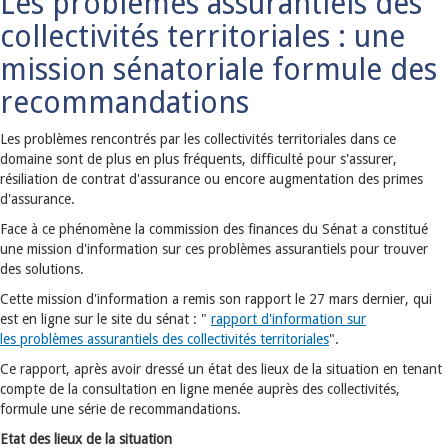
Les problèmes assurantiels des
collectivités territoriales : une
mission sénatoriale formule des
recommandations
Les problèmes rencontrés par les collectivités territoriales dans ce
domaine sont de plus en plus fréquents, difficulté pour s'assurer,
résiliation de contrat d'assurance ou encore augmentation des primes
d'assurance.
Face à ce phénomène la commission des finances du Sénat a constitué
une mission d'information sur ces problèmes assurantiels pour trouver
des solutions.
Cette mission d'information a remis son rapport le 27 mars dernier, qui
est en ligne sur le site du sénat : "
rapport d'information sur
les problèmes assurantiels des
collectivités territoriales
".
Ce rapport, après avoir dressé un état des lieux de la situation en tenant
compte de la consultation en ligne menée auprès des collectivités,
formule une série de recommandations.
Etat des lieux de la situation