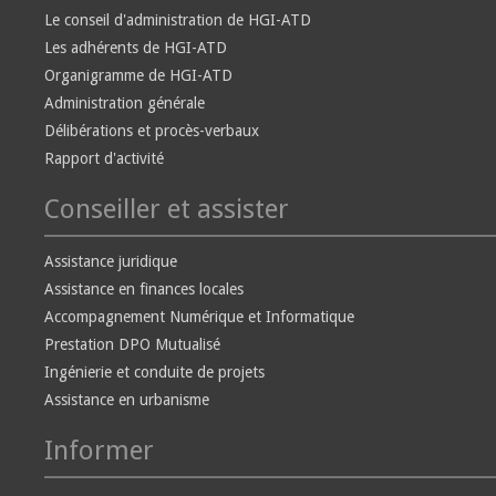
Le conseil d'administration de HGI-ATD
Les adhérents de HGI-ATD
Organigramme de HGI-ATD
Administration générale
Délibérations et procès-verbaux
Rapport d'activité
Conseiller et assister
Assistance juridique
Assistance en finances locales
Accompagnement Numérique et Informatique
Prestation DPO Mutualisé
Ingénierie et conduite de projets
Assistance en urbanisme
Informer