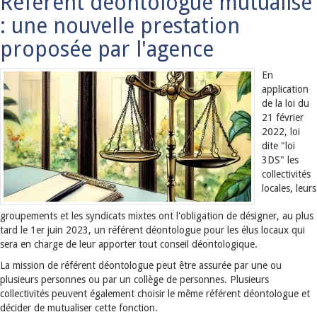
Référent déontologue mutualisé
: une nouvelle prestation
proposée par l'agence
En
application
de la loi du
21 février
2022, loi
dite "loi
3DS" les
collectivités
locales, leurs
groupements et les syndicats mixtes ont l'obligation de désigner, au plus
tard le 1er juin 2023, un référent déontologue pour les élus locaux qui
sera en charge de leur apporter tout conseil déontologique.
La mission de référent déontologue peut être assurée par une ou
plusieurs personnes ou par un collège de personnes. Plusieurs
collectivités peuvent également choisir le même référent déontologue et
décider de mutualiser cette fonction.