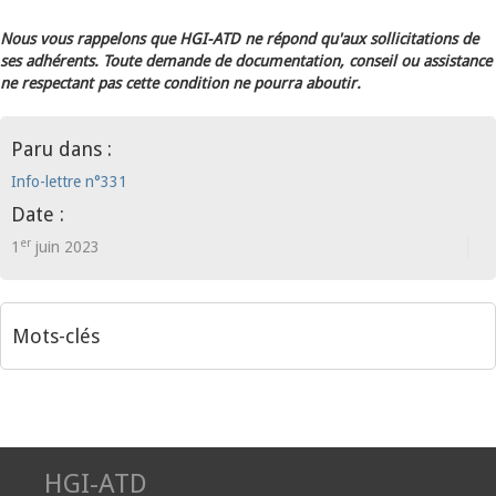
Nous vous rappelons que HGI-ATD ne répond qu'aux sollicitations de
ses adhérents. Toute demande de documentation, conseil ou assistance
ne respectant pas cette condition ne pourra aboutir.
Paru dans :
Info-lettre n°331
Date :
er
1
juin 2023
Mots-clés
HGI-ATD