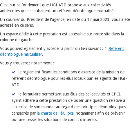
C'est sur ce fondement que HGI-ATD propose aux collectivités
adhérentes qui le souhaitent un référent déontologue mutualisé.
Un courrier du Président de l'agence, en date du 12 mai 2023, vous a été
adressé en ce sens.
Un espace dédié à cette prestation est accessible sur notre site dans la
colonne de gauche.
Vous pouvez également y accéder à partir du lien suivant : "
Référent
déontologue mutualisé
".
Vous y trouverez notamment :
le règlement fixant les conditions d'exercice de la mission de
référent déontologue pour les élus locaux par les agents de HGI-
ATD
le formulaire permettant aux élus des collectivités et EPCI,
ayant adhéré à cette prestation de poser une question relative à
l'exercice de son mandat au regard des principes déontologiques
consacrés par
la charte de l'élu local
notamment afin de prévenir
ou faire cesser les situations de conflit d'intérêts.