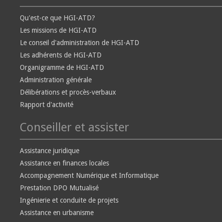
Qu'est-ce que HGI-ATD?
Les missions de HGI-ATD
Le conseil d'administration de HGI-ATD
Les adhérents de HGI-ATD
Organigramme de HGI-ATD
Administration générale
Délibérations et procès-verbaux
Rapport d'activité
Conseiller et assister
Assistance juridique
Assistance en finances locales
Accompagnement Numérique et Informatique
Prestation DPO Mutualisé
Ingénierie et conduite de projets
Assistance en urbanisme