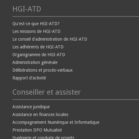
HGI-ATD
Qu'est-ce que HGI-ATD?
Les missions de HGI-ATD
Le conseil d'administration de HGI-ATD
Les adhérents de HGI-ATD
Organigramme de HGI-ATD
Administration générale
Délibérations et procès-verbaux
Rapport d'activité
Conseiller et assister
Assistance juridique
Assistance en finances locales
Accompagnement Numérique et Informatique
Prestation DPO Mutualisé
Ingénierie et conduite de projets