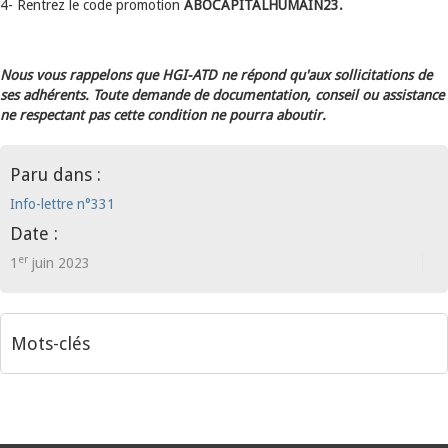
4- Rentrez le code promotion
ABOCAPITALHUMAIN23.
Nous vous rappelons que HGI-ATD ne répond qu'aux sollicitations de
ses adhérents. Toute demande de documentation, conseil ou assistance
ne respectant pas cette condition ne pourra aboutir.
Paru dans :
Info-lettre n°331
Date :
er
1
juin 2023
Mots-clés