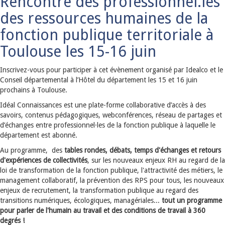
Rencontre des professionnel.les
des ressources humaines de la
fonction publique territoriale à
Toulouse les 15-16 juin
Inscrivez-vous pour participer à cet évènement organisé par Idealco et le
Conseil départemental à l’Hôtel du département les 15 et 16 juin
prochains à Toulouse.
Idéal Connaissances est une plate-forme collaborative d’accès à des
savoirs, contenus pédagogiques, webconférences, réseau de partages et
d’échanges entre professionnel·les de la fonction publique à laquelle le
département est abonné.
Au programme, des
tables rondes, débats, temps d'échanges et retours
d'expériences de collectivités
, sur les nouveaux enjeux RH au regard de la
loi de transformation de la fonction publique, l'attractivité des métiers, le
management collaboratif, la prévention des RPS pour tous, les nouveaux
enjeux de recrutement, la transformation publique au regard des
transitions numériques, écologiques, managériales...
tout un programme
pour parler de l'humain au travail et des conditions de travail à 360
degrés !