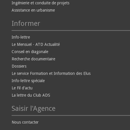
Ingénierie et conduite de projets
Assistance en urbanisme
Informer
Info-lettre
Le Mensuel - ATD Actualité
Conseil en diagonale
Recherche documentaire
Dossiers
Le service Formation et Information des Elus
Info-lettre spéciale
Le Fil d'actu
La lettre du Club ADS
Saisir l'Agence
Nous contacter