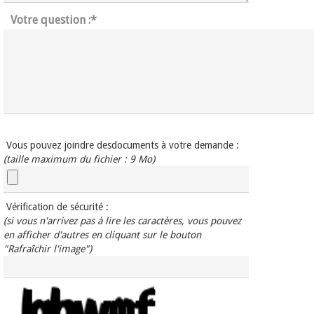
Votre question :
*
Vous pouvez joindre desdocuments à votre demande :
(taille maximum du fichier : 9 Mo)
Vérification de sécurité :
(si vous n'arrivez pas à lire les caractères, vous pouvez
en afficher
d'autres en cliquant sur le bouton
"Rafraîchir l'image")