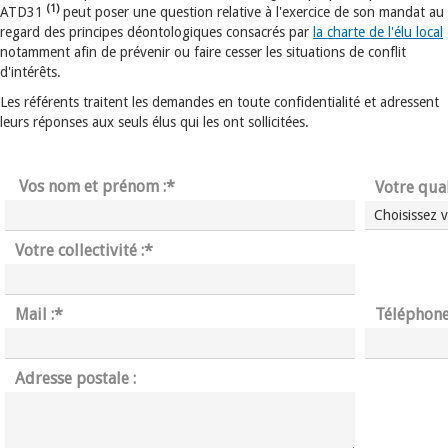
(1)
ATD31
peut poser une question relative à l'exercice de son mandat au
regard des principes déontologiques consacrés par
la charte de l'élu local
notamment afin de prévenir ou faire cesser les situations de conflit
d'intérêts.
Les référents traitent les demandes en toute confidentialité et adressent
leurs réponses aux seuls élus qui les ont sollicitées.
Vos nom et prénom :
*
Votre qual
Votre collectivité :
*
Mail :
*
Téléphone
Adresse postale :