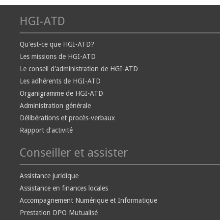
HGI-ATD
Qu'est-ce que HGI-ATD?
Les missions de HGI-ATD
Le conseil d'administration de HGI-ATD
Les adhérents de HGI-ATD
Organigramme de HGI-ATD
Administration générale
Délibérations et procès-verbaux
Rapport d'activité
Conseiller et assister
Assistance juridique
Assistance en finances locales
Accompagnement Numérique et Informatique
Prestation DPO Mutualisé