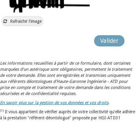
Rafraichir l'image
Les informations recueillies à partir de ce formulaire, dont certaines
marquées d'un astérisque sont obligatoires, permettent le traitement
de votre demande. Elles sont enregistrées et transmises uniquement
aux référents déontologues d'Haute-Garonne Ingénierie - ATD pour
prise en compte et traitement de votre demande dans les conditions
sécurisées et de confidentialité requises.
En savoir plus sur la gestion de vos données et vos droits
.
(1)
Il vous appartient de vérifier auprès de votre collectivité qu'elle adhère
à la prestation "référent-déontologue" proposée par HGI-ATD31