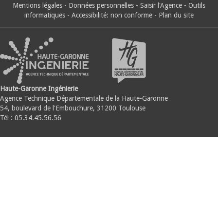
Mentions légales
-
Données personnelles
-
Saisir l'Agence
-
Outils
informatiques
-
Accessibilité: non conforme
-
Plan du site
Haute-Garonne Ingénierie
Agence Technique Départementale de la Haute-Garonne
54, boulevard de l'Embouchure, 31200 Toulouse
Tél : 05.34.45.56.56