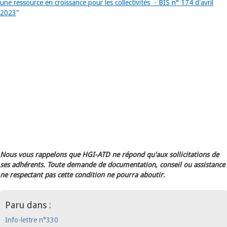
une ressource en croissance pour les collectivités - BIS n° 174 d'avril
2023
"
Nous vous rappelons que HGI-ATD ne répond qu'aux sollicitations de
ses adhérents. Toute demande de documentation, conseil ou assistance
ne respectant pas cette condition ne pourra aboutir.
Paru dans :
Info-lettre n°330