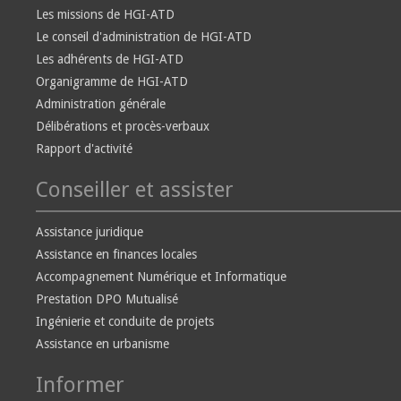
Les missions de HGI-ATD
Le conseil d'administration de HGI-ATD
Les adhérents de HGI-ATD
Organigramme de HGI-ATD
Administration générale
Délibérations et procès-verbaux
Rapport d'activité
Conseiller et assister
Assistance juridique
Assistance en finances locales
Accompagnement Numérique et Informatique
Prestation DPO Mutualisé
Ingénierie et conduite de projets
Assistance en urbanisme
Informer