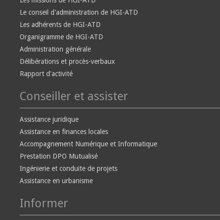
Les missions de HGI-ATD
Le conseil d'administration de HGI-ATD
Les adhérents de HGI-ATD
Organigramme de HGI-ATD
Administration générale
Délibérations et procès-verbaux
Rapport d'activité
Conseiller et assister
Assistance juridique
Assistance en finances locales
Accompagnement Numérique et Informatique
Prestation DPO Mutualisé
Ingénierie et conduite de projets
Assistance en urbanisme
Informer