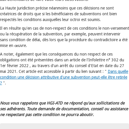
La Haute Juridiction précise néanmoins que ces décisions ne sont
créatrices de droits que si les bénéficiaires de subventions ont bien
respectés les conditions auxquelles leur octroi est soumis.
Il en résulte qu'en cas de non-respect de ces conditions le non-versement
ou la récupération de la subvention, par exemple, peuvent intervenir
sans condition de délai, dès lors que la procédure du contradictoire a été
mise en œuvre.
A noter, également que les conséquences du non respect de ces
obligations ont été présentées dans un article de l'Infolettre n° 302 du
1er février 2022 , au travers d'un arrêt du conseil d'Etat en date du 27
mai 2021. Cet article est accessible à partir du lien suivant : "
Dans quelle
condition une décision attributive d'une subvention peut-elle être retirée
?
".
Nous vous rappelons que HGI-ATD ne répond qu'aux sollicitations de
ses adhérents. Toute demande de documentation, conseil ou assistance
ne respectant pas cette condition ne pourra aboutir.