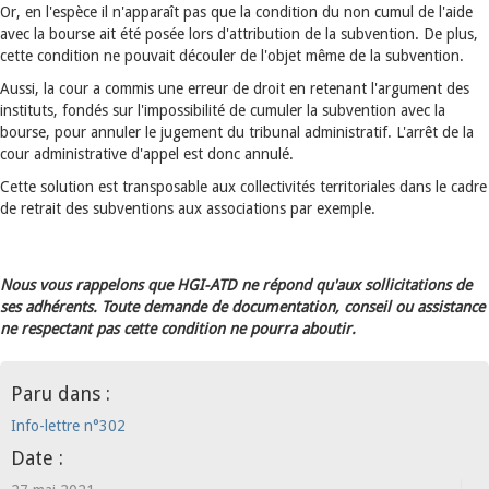
Or, en l'espèce il n'apparaît pas que la condition du non cumul de l'aide
avec la bourse ait été posée lors d'attribution de la subvention. De plus,
cette condition ne pouvait découler de l'objet même de la subvention.
Aussi, la cour a commis une erreur de droit en retenant l'argument des
instituts, fondés sur l'impossibilité de cumuler la subvention avec la
bourse, pour annuler le jugement du tribunal administratif. L'arrêt de la
cour administrative d'appel est donc annulé.
Cette solution est transposable aux collectivités territoriales dans le cadre
de retrait des subventions aux associations par exemple.
Nous vous rappelons que HGI-ATD ne répond qu'aux sollicitations de
ses adhérents. Toute demande de documentation, conseil ou assistance
ne respectant pas cette condition ne pourra aboutir.
Paru dans :
Info-lettre n°302
Date :