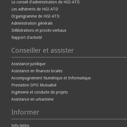
Le conseil d'administration de HGI-ATD
Les adhérents de HGI-ATD
Organigramme de HGI-ATD
Administration générale
Délibérations et procès-verbaux
Rapport d'activité
Conseiller et assister
Assistance juridique
Assistance en finances locales
Accompagnement Numérique et Informatique
Prestation DPO Mutualisé
Ingénierie et conduite de projets
Assistance en urbanisme
Informer
Info-lettre