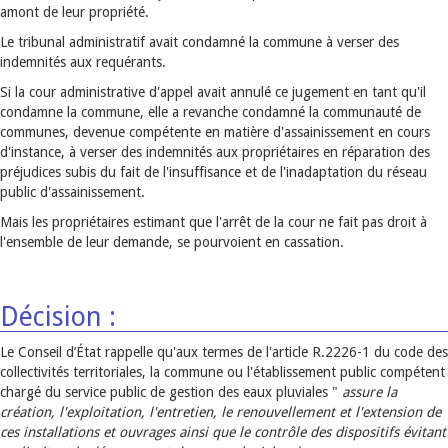
amont de leur propriété.
Le tribunal administratif avait condamné la commune à verser des
indemnités aux requérants.
Si la cour administrative d'appel avait annulé ce jugement en tant qu'il
condamne la commune, elle a revanche condamné la communauté de
communes, devenue compétente en matière d'assainissement en cours
d'instance, à verser des indemnités aux propriétaires en réparation des
préjudices subis du fait de l'insuffisance et de l'inadaptation du réseau
public d'assainissement.
Mais les propriétaires estimant que l'arrêt de la cour ne fait pas droit à
l'ensemble de leur demande, se pourvoient en cassation.
Décision :
Le Conseil d’État rappelle qu'aux termes de l'article R.2226-1 du code des
collectivités territoriales, la commune ou l'établissement public compétent
chargé du service public de gestion des eaux pluviales "
assure la
création, l'exploitation, l'entretien, le renouvellement et l'extension de
ces installations et ouvrages ainsi que le contrôle des dispositifs évitant