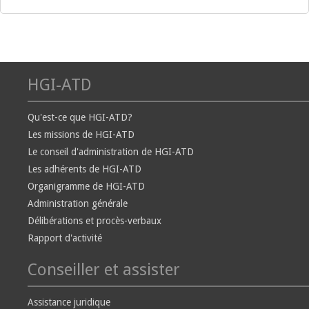
HGI-ATD
Qu'est-ce que HGI-ATD?
Les missions de HGI-ATD
Le conseil d'administration de HGI-ATD
Les adhérents de HGI-ATD
Organigramme de HGI-ATD
Administration générale
Délibérations et procès-verbaux
Rapport d'activité
Conseiller et assister
Assistance juridique