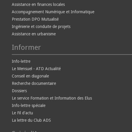
Assistance en finances locales
Accompagnement Numérique et Informatique
Prestation DPO Mutualisé
Ingénierie et conduite de projets
Assistance en urbanisme
Informer
Info-lettre
Le Mensuel - ATD Actualité
Conseil en diagonale
Recherche documentaire
Dossiers
Le service Formation et Information des Elus
Info-lettre spéciale
Le Fil d'actu
La lettre du Club ADS