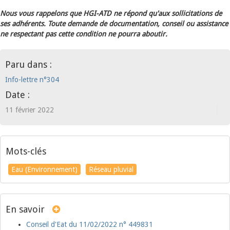
Nous vous rappelons que HGI-ATD ne répond qu'aux sollicitations de
ses adhérents. Toute demande de documentation, conseil ou assistance
ne respectant pas cette condition ne pourra aboutir.
Paru dans :
Info-lettre n°304
Date :
11 février 2022
Mots-clés
Eau (Environnement)
Réseau pluvial
En savoir
Conseil d'Eat du 11/02/2022 n° 449831