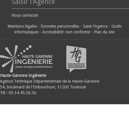
Saisir l'Agence
Nous contacter
Mentions légales
-
Données personnelles
-
Saisir l'Agence
-
Outils
informatiques
-
Accessibilité: non conforme
-
Plan du site
Haute-Garonne Ingénierie
Agence Technique Départementale de la Haute-Garonne
54, boulevard de l'Embouchure, 31200 Toulouse
Tél : 05.34.45.56.56