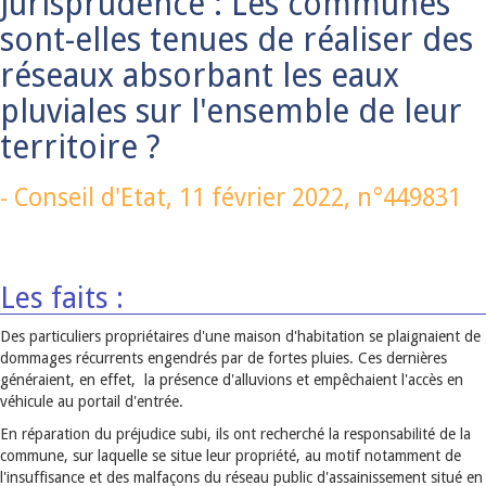
Jurisprudence : Les communes
sont-elles tenues de réaliser des
réseaux absorbant les eaux
pluviales sur l'ensemble de leur
territoire ?
-
Conseil d'Etat,
11 février 2022
, n°449831
Les faits :
Des particuliers propriétaires d'une maison d'habitation se plaignaient de
dommages récurrents engendrés par de fortes pluies. Ces dernières
généraient, en effet, la présence d'alluvions et empêchaient l'accès en
véhicule au portail d'entrée.
En réparation du préjudice subi, ils ont recherché la responsabilité de la
commune, sur laquelle se situe leur propriété, au motif notamment de
l'insuffisance et des malfaçons du réseau public d'assainissement situé en