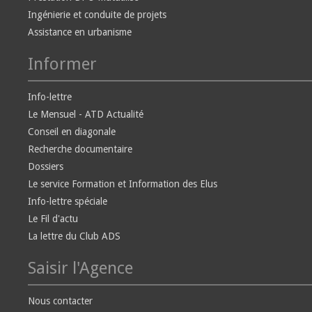
Ingénierie et conduite de projets
Assistance en urbanisme
Informer
Info-lettre
Le Mensuel - ATD Actualité
Conseil en diagonale
Recherche documentaire
Dossiers
Le service Formation et Information des Elus
Info-lettre spéciale
Le Fil d'actu
La lettre du Club ADS
Saisir l'Agence
Nous contacter