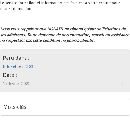
Le service formation et information des élus est à votre écoute pour
toute information.
Nous vous rappelons que HGI-ATD ne répond qu'aux sollicitations de
ses adhérents. Toute demande de documentation, conseil ou assistance
ne respectant pas cette condition ne pourra aboutir.
Paru dans :
Info-lettre n°303
Date :
15 février 2022
Mots-clés