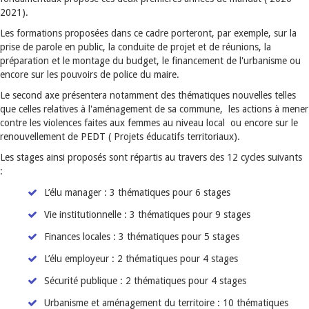
2021).
Les formations proposées dans ce cadre porteront, par exemple, sur la
prise de parole en public, la conduite de projet et de réunions, la
préparation et le montage du budget, le financement de l'urbanisme ou
encore sur les pouvoirs de police du maire.
Le second axe présentera notamment des thématiques nouvelles telles
que celles relatives à l'aménagement de sa commune, les actions à mener
contre les violences faites aux femmes au niveau local ou encore sur le
renouvellement de PEDT ( Projets éducatifs territoriaux).
Les stages ainsi proposés sont répartis au travers des 12 cycles suivants
:
L’élu manager : 3 thématiques pour 6 stages
Vie institutionnelle : 3 thématiques pour 9 stages
Finances locales : 3 thématiques pour 5 stages
L’élu employeur : 2 thématiques pour 4 stages
Sécurité publique : 2 thématiques pour 4 stages
Urbanisme et aménagement du territoire : 10 thématiques