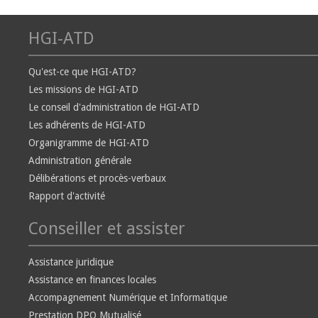
HGI-ATD
Qu'est-ce que HGI-ATD?
Les missions de HGI-ATD
Le conseil d'administration de HGI-ATD
Les adhérents de HGI-ATD
Organigramme de HGI-ATD
Administration générale
Délibérations et procès-verbaux
Rapport d'activité
Conseiller et assister
Assistance juridique
Assistance en finances locales
Accompagnement Numérique et Informatique
Prestation DPO Mutualisé