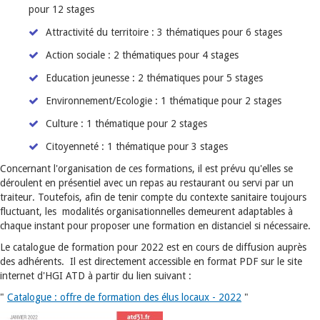
pour 12 stages
Attractivité du territoire : 3 thématiques pour 6 stages
Action sociale : 2 thématiques pour 4 stages
Education jeunesse : 2 thématiques pour 5 stages
Environnement/Ecologie : 1 thématique pour 2 stages
Culture : 1 thématique pour 2 stages
Citoyenneté : 1 thématique pour 3 stages
Concernant l'organisation de ces formations, il est prévu qu'elles se
déroulent en présentiel avec un repas au restaurant ou servi par un
traiteur. Toutefois, afin de tenir compte du contexte sanitaire toujours
fluctuant, les modalités organisationnelles demeurent adaptables à
chaque instant pour proposer une formation en distanciel si nécessaire.
Le catalogue de formation pour 2022 est en cours de diffusion auprès
des adhérents. Il est directement accessible en format PDF sur le site
internet d'HGI ATD à partir du lien suivant :
"
Catalogue : offre de formation des élus locaux - 2022
"