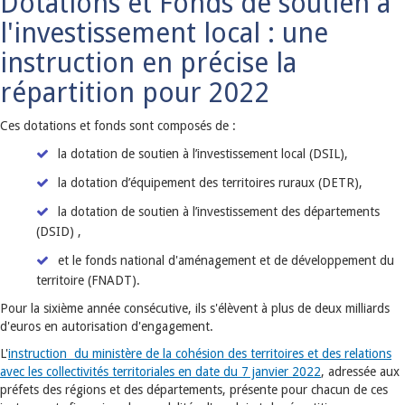
Dotations et Fonds de soutien à
l'investissement local : une
instruction en précise la
répartition pour 2022
Ces dotations et fonds sont composés de :
la dotation de soutien à l’investissement local (DSIL),
la dotation d’équipement des territoires ruraux (DETR),
la dotation de soutien à l’investissement des départements
(DSID) ,
et le fonds national d'aménagement et de développement du
territoire (FNADT).
Pour la sixième année consécutive, ils s'élèvent à plus de deux milliards
d'euros en autorisation d'engagement.
L'
instruction du ministère de la cohésion des territoires et des relations
avec les collectivités territoriales en date du 7 janvier 2022
, adressée aux
préfets des régions et des départements, présente pour chacun de ces