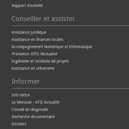
Rapport d'activité
Conseiller et assister
Assistance juridique
Assistance en finances locales
Accompagnement Numérique et Informatique
Prestation DPO Mutualisé
Ingénierie et conduite de projets
Assistance en urbanisme
Informer
Info-lettre
Le Mensuel - ATD Actualité
Conseil en diagonale
Recherche documentaire
Dossiers