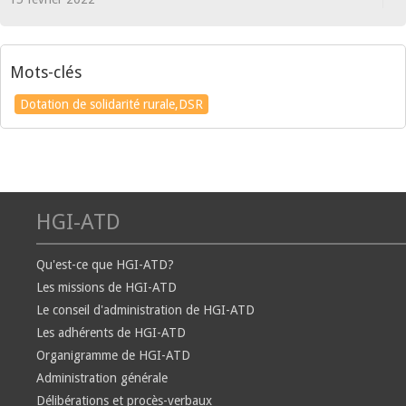
Mots-clés
Dotation de solidarité rurale,DSR
HGI-ATD
Qu'est-ce que HGI-ATD?
Les missions de HGI-ATD
Le conseil d'administration de HGI-ATD
Les adhérents de HGI-ATD
Organigramme de HGI-ATD
Administration générale
Délibérations et procès-verbaux