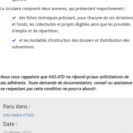
La circulaire comprend deux annexes, qui présentent respectivement :
des fiches techniques précisant, pour chacune de ces dotations
et fonds, les collectivités et projets éligibles ainsi que les procédés
d'emploi et de répartition,
et les modalités d'instruction des dossiers et d’attribution des
subventions.
Nous vous rappelons que HGI-ATD ne répond qu'aux sollicitations de
ses adhérents. Toute demande de documentation, conseil ou assistance
ne respectant pas cette condition ne pourra aboutir.
Paru dans :
Info-lettre n°303
Date :
15 février 2022