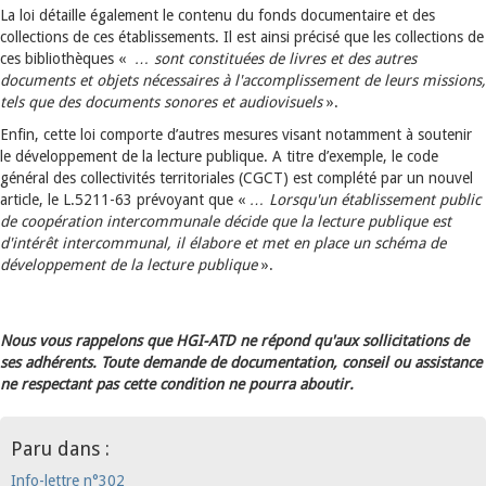
La loi détaille également le contenu du fonds documentaire et des
collections de ces établissements. Il est ainsi précisé que les collections de
ces bibliothèques «
… sont constituées de livres et des autres
documents et objets nécessaires à l'accomplissement de leurs missions,
tels que des documents sonores et audiovisuels
».
Enfin, cette loi comporte d’autres mesures visant notamment à soutenir
le développement de la lecture publique. A titre d’exemple, le code
général des collectivités territoriales (CGCT) est complété par un nouvel
article, le L.5211-63 prévoyant que «
… Lorsqu'un établissement public
de coopération intercommunale décide que la lecture publique est
d'intérêt intercommunal, il élabore et met en place un schéma de
développement de la lecture publique
».
Nous vous rappelons que HGI-ATD ne répond qu'aux sollicitations de
ses adhérents. Toute demande de documentation, conseil ou assistance
ne respectant pas cette condition ne pourra aboutir.
Paru dans :
Info-lettre n°302