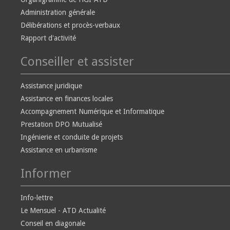
Administration générale
Délibérations et procès-verbaux
Rapport d'activité
Conseiller et assister
Assistance juridique
Assistance en finances locales
Accompagnement Numérique et Informatique
Prestation DPO Mutualisé
Ingénierie et conduite de projets
Assistance en urbanisme
Informer
Info-lettre
Le Mensuel - ATD Actualité
Conseil en diagonale