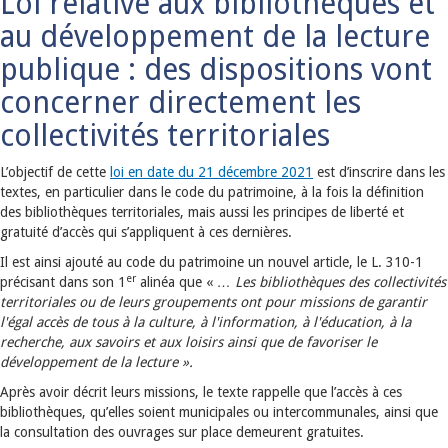
Loi relative aux bibliothèques et
au développement de la lecture
publique : des dispositions vont
concerner directement les
collectivités territoriales
L’objectif de cette
loi en date du 21 décembre 2021
est d’inscrire dans les
textes, en particulier dans le code du patrimoine, à la fois la définition
des bibliothèques territoriales, mais aussi les principes de liberté et
gratuité d’accès qui s’appliquent à ces dernières.
Il est ainsi ajouté au code du patrimoine un nouvel article, le L. 310-1
er
précisant dans son 1
alinéa que «
… Les bibliothèques des collectivités
territoriales ou de leurs groupements ont pour missions de garantir
l'égal accès de tous à la culture, à l'information, à l'éducation, à la
recherche, aux savoirs et aux loisirs ainsi que de favoriser le
développement de la lecture ».
Après avoir décrit leurs missions, le texte rappelle que l’accès à ces
bibliothèques, qu’elles soient municipales ou intercommunales, ainsi que
la consultation des ouvrages sur place demeurent gratuites.