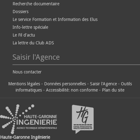
Recherche documentaire
Dossiers
Le service Formation et Information des Elus
Info-lettre spéciale
Le Fil d'actu
La lettre du Club ADS
Saisir l'Agence
Nous contacter
Mentions légales
-
Données personnelles
-
Saisir l'Agence
-
Outils
informatiques
-
Accessibilité: non conforme
-
Plan du site
Haute-Garonne Ingénierie