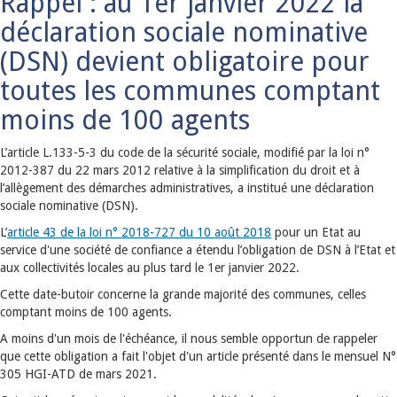
Rappel : au 1er janvier 2022 la
déclaration sociale nominative
(DSN) devient obligatoire pour
toutes les communes comptant
moins de 100 agents
L’article L.133-5-3 du code de la sécurité sociale, modifié par la loi n°
2012-387 du 22 mars 2012 relative à la simplification du droit et à
l’allègement des démarches administratives, a institué une déclaration
sociale nominative (DSN).
L’
article 43 de la loi n° 2018-727 du 10 août 2018
pour un Etat au
service d'une société de confiance a étendu l’obligation de DSN à l’Etat et
aux collectivités locales au plus tard le 1er janvier 2022.
Cette date-butoir concerne la grande majorité des communes, celles
comptant moins de 100 agents.
A moins d'un mois de l'échéance, il nous semble opportun de rappeler
que cette obligation a fait l'objet d'un article présenté dans le mensuel N°
305 HGI-ATD de mars 2021.