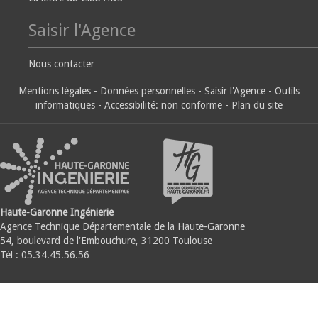
Saisir l'Agence
Nous contacter
Mentions légales
-
Données personnelles
-
Saisir l'Agence
-
Outils
informatiques
-
Accessibilité: non conforme
-
Plan du site
Haute-Garonne Ingénierie
Agence Technique Départementale de la Haute-Garonne
54, boulevard de l'Embouchure, 31200 Toulouse
Tél : 05.34.45.56.56