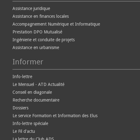
Assistance juridique
Assistance en finances locales
Accompagnement Numérique et Informatique
Prestation DPO Mutualisé
Ingénierie et conduite de projets
Assistance en urbanisme
Informer
Info-lettre
Le Mensuel - ATD Actualité
Conseil en diagonale
Recherche documentaire
Dossiers
Le service Formation et Information des Elus
Info-lettre spéciale
Le Fil d'actu
La lettre du Club ADS