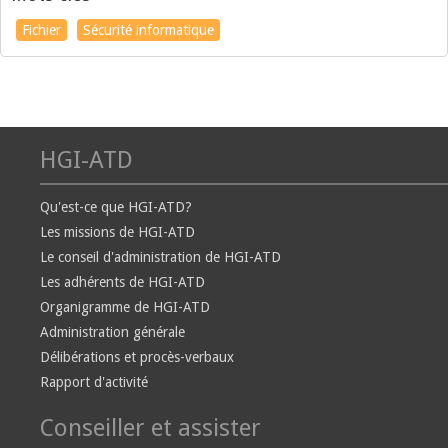
Fichier
Sécurité informatique
HGI-ATD
Qu'est-ce que HGI-ATD?
Les missions de HGI-ATD
Le conseil d'administration de HGI-ATD
Les adhérents de HGI-ATD
Organigramme de HGI-ATD
Administration générale
Délibérations et procès-verbaux
Rapport d'activité
Conseiller et assister