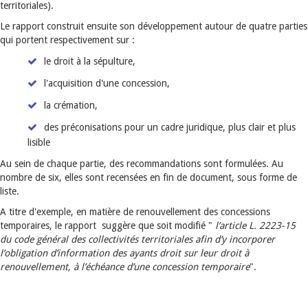
territoriales).
Le rapport construit ensuite son développement autour de quatre parties
qui portent respectivement sur :
le droit à la sépulture,
l'acquisition d'une concession,
la crémation,
des préconisations pour un cadre juridique, plus clair et plus
lisible
Au sein de chaque partie, des recommandations sont formulées. Au
nombre de six, elles sont recensées en fin de document, sous forme de
liste.
A titre d'exemple, en matière de renouvellement des concessions
temporaires, le rapport suggère que soit modifié "
l’article L. 2223-15
du code général des collectivités territoriales afin d’y incorporer
l’obligation d’information des ayants droit sur leur droit à
renouvellement, à l’échéance d’une concession temporaire
".