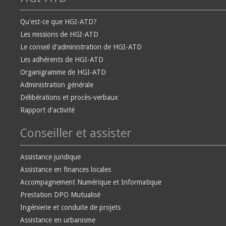
Qu'est-ce que HGI-ATD?
Les missions de HGI-ATD
Le conseil d'administration de HGI-ATD
Les adhérents de HGI-ATD
Organigramme de HGI-ATD
Administration générale
Délibérations et procès-verbaux
Rapport d'activité
Conseiller et assister
Assistance juridique
Assistance en finances locales
Accompagnement Numérique et Informatique
Prestation DPO Mutualisé
Ingénierie et conduite de projets
Assistance en urbanisme