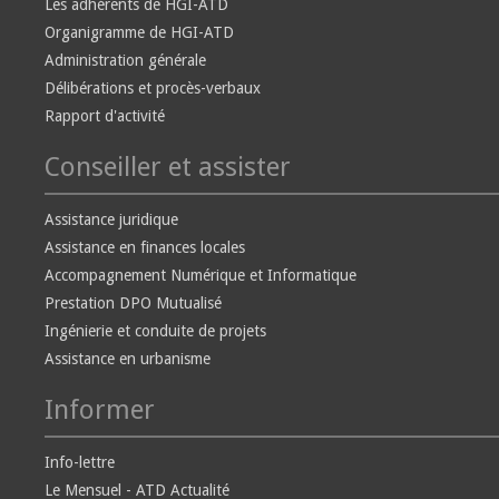
Les adhérents de HGI-ATD
Organigramme de HGI-ATD
Administration générale
Délibérations et procès-verbaux
Rapport d'activité
Conseiller et assister
Assistance juridique
Assistance en finances locales
Accompagnement Numérique et Informatique
Prestation DPO Mutualisé
Ingénierie et conduite de projets
Assistance en urbanisme
Informer
Info-lettre
Le Mensuel - ATD Actualité