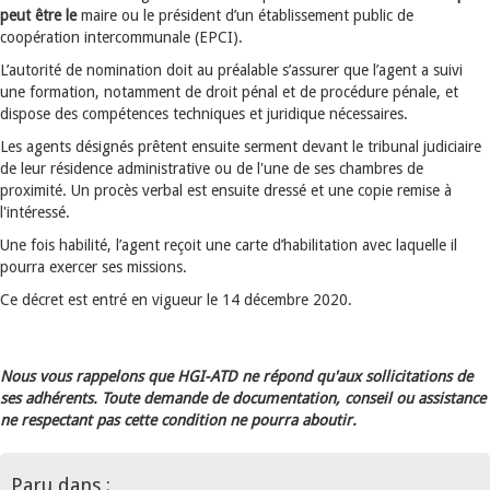
peut être le
maire ou le président d’un établissement public de
coopération intercommunale (EPCI).
L’autorité de nomination doit au préalable s’assurer que l’agent a suivi
une formation, notamment de droit pénal et de procédure pénale, et
dispose des compétences techniques et juridique nécessaires.
Les agents désignés prêtent ensuite serment devant le tribunal judiciaire
de leur résidence administrative ou de l'une de ses chambres de
proximité. Un procès verbal est ensuite dressé et une copie remise à
l'intéressé.
Une fois habilité, l’agent reçoit une carte d’habilitation avec laquelle il
pourra exercer ses missions.
Ce décret est entré en vigueur le 14 décembre 2020.
Nous vous rappelons que HGI-ATD ne répond qu'aux sollicitations de
ses adhérents. Toute demande de documentation, conseil ou assistance
ne respectant pas cette condition ne pourra aboutir.
Paru dans :