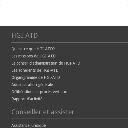
HGI-ATD
Qu'est-ce que HGI-ATD?
Les missions de HGI-ATD
Le conseil d'administration de HGI-ATD
Les adhérents de HGI-ATD
Organigramme de HGI-ATD
Administration générale
Délibérations et procès-verbaux
Rapport d'activité
Conseiller et assister
Assistance juridique