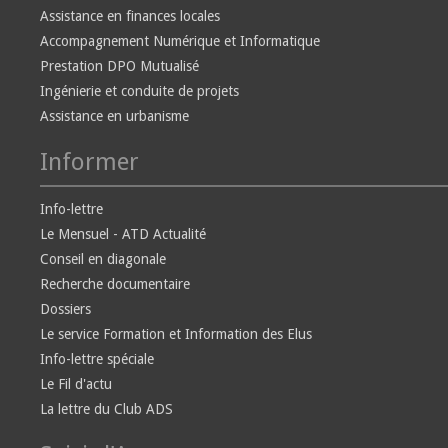
Assistance en finances locales
Accompagnement Numérique et Informatique
Prestation DPO Mutualisé
Ingénierie et conduite de projets
Assistance en urbanisme
Informer
Info-lettre
Le Mensuel - ATD Actualité
Conseil en diagonale
Recherche documentaire
Dossiers
Le service Formation et Information des Elus
Info-lettre spéciale
Le Fil d'actu
La lettre du Club ADS