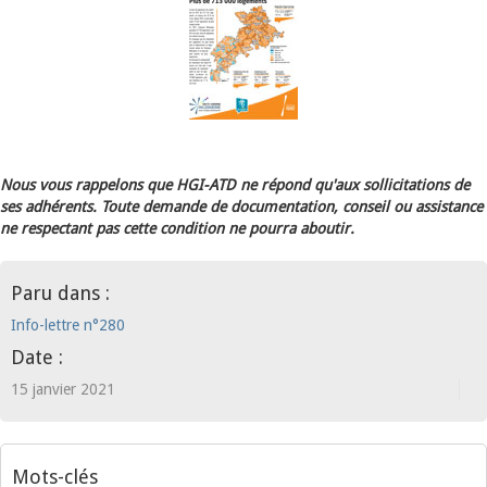
Nous vous rappelons que HGI-ATD ne répond qu'aux sollicitations de
ses adhérents. Toute demande de documentation, conseil ou assistance
ne respectant pas cette condition ne pourra aboutir.
Paru dans :
Info-lettre n°280
Date :
15 janvier 2021
Mots-clés