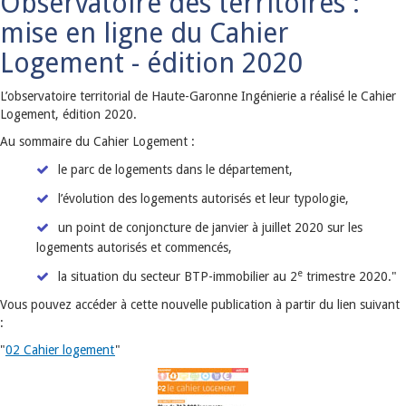
Observatoire des territoires :
mise en ligne du Cahier
Logement - édition 2020
L’observatoire territorial de Haute-Garonne Ingénierie a réalisé le Cahier
Logement, édition 2020.
Au sommaire du Cahier Logement :
le parc de logements dans le département,
l’évolution des logements autorisés et leur typologie,
un point de conjoncture de janvier à juillet 2020 sur les
logements autorisés et commencés,
e
la situation du secteur BTP-immobilier au 2
trimestre 2020."
Vous pouvez accéder à cette nouvelle publication à partir du lien suivant
:
"
02 Cahier logement
"