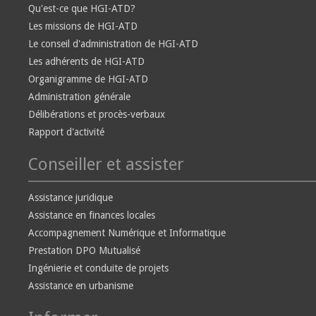
Qu'est-ce que HGI-ATD?
Les missions de HGI-ATD
Le conseil d'administration de HGI-ATD
Les adhérents de HGI-ATD
Organigramme de HGI-ATD
Administration générale
Délibérations et procès-verbaux
Rapport d'activité
Conseiller et assister
Assistance juridique
Assistance en finances locales
Accompagnement Numérique et Informatique
Prestation DPO Mutualisé
Ingénierie et conduite de projets
Assistance en urbanisme