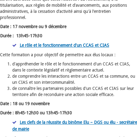
titularisation, aux règles de mobilité et d’avancements, aux positions
administratives, à la cessation d’activité ainsi qu'à l’entretien
professionnel.
Date : 17 novembre ou 9 décembre
Durée : 13h45-17h30
Le rôle et le fonctionnement d'un CCAS et CIAS
Cette formation a pour objectif de permettre aux élus locaux :
d'appréhender le rôle et le fonctionnement d'un CCAS et CIAS,
dans le contexte législatif et règlementaire actuel.
de comprendre les interactions entre un CCAS et sa commune, ou
un CIAS et son intercommunalité.
de connaître les partenaires possibles d'un CCAS et CIAS sur leur
territoire afin de reconduire une action sociale efficace.
Date : 18 ou 19 novembre
Durée : 8h45-12h30 ou 13h45-17h30
Les clefs de la réussite du binôme Elu – DGS ou élu - secrétaire
de mairie