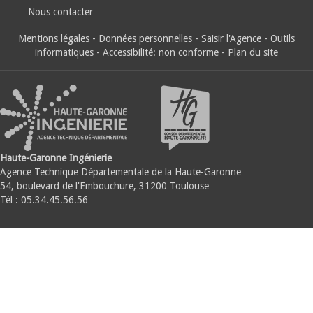
Nous contacter
Mentions légales
-
Données personnelles
-
Saisir l'Agence
-
Outils
informatiques
-
Accessibilité: non conforme
-
Plan du site
Haute-Garonne Ingénierie
Agence Technique Départementale de la Haute-Garonne
54, boulevard de l'Embouchure, 31200 Toulouse
Tél : 05.34.45.56.56