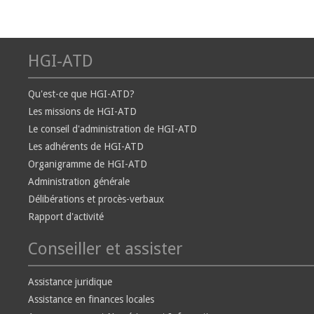
HGI-ATD
Qu'est-ce que HGI-ATD?
Les missions de HGI-ATD
Le conseil d'administration de HGI-ATD
Les adhérents de HGI-ATD
Organigramme de HGI-ATD
Administration générale
Délibérations et procès-verbaux
Rapport d'activité
Conseiller et assister
Assistance juridique
Assistance en finances locales