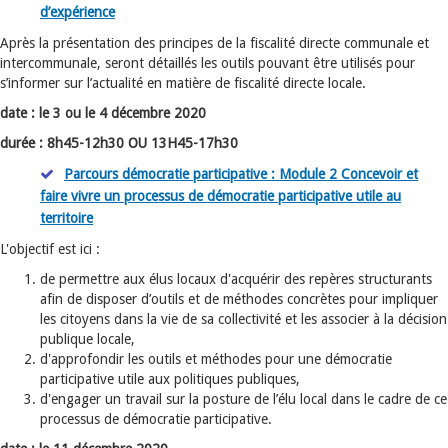
d’expérience
Après la présentation des principes de la fiscalité directe communale et
intercommunale, seront détaillés les outils pouvant être utilisés pour
s’informer sur l’actualité en matière de fiscalité directe locale.
date : l
e 3 ou le 4 décembre 2020
durée : 8h45-12h30 OU 13H45-17h30
Parcours démocratie participative : Module 2 Concevoir et
faire vivre un processus de démocratie participative utile au
territoire
L'objectif est ici :
de permettre aux élus locaux d'acquérir des repères structurants
afin de disposer d’outils et de méthodes concrètes pour impliquer
les citoyens dans la vie de sa collectivité et les associer à la décision
publique locale,
d'approfondir les outils et méthodes pour une démocratie
participative utile aux politiques publiques,
d'engager un travail sur la posture de l’élu local dans le cadre de ce
processus de démocratie participative.