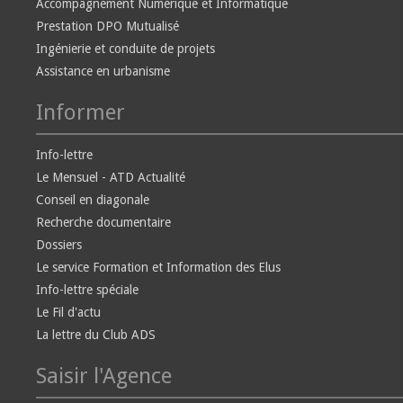
Accompagnement Numérique et Informatique
Prestation DPO Mutualisé
Ingénierie et conduite de projets
Assistance en urbanisme
Informer
Info-lettre
Le Mensuel - ATD Actualité
Conseil en diagonale
Recherche documentaire
Dossiers
Le service Formation et Information des Elus
Info-lettre spéciale
Le Fil d'actu
La lettre du Club ADS
Saisir l'Agence