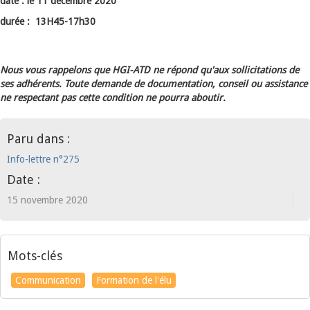
date : l
e 11 décembre 2020
durée : 13H45-17h30
Nous vous rappelons que HGI-ATD ne répond qu'aux sollicitations de
ses adhérents. Toute demande de documentation, conseil ou assistance
ne respectant pas cette condition ne pourra aboutir.
Paru dans :
Info-lettre n°275
Date :
15 novembre 2020
Mots-clés
Communication
Formation de l'élu