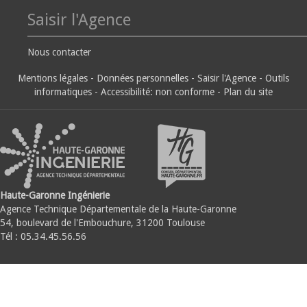
Saisir l'Agence
Nous contacter
Mentions légales
-
Données personnelles
-
Saisir l'Agence
-
Outils
informatiques
-
Accessibilité: non conforme
-
Plan du site
Haute-Garonne Ingénierie
Agence Technique Départementale de la Haute-Garonne
54, boulevard de l'Embouchure, 31200 Toulouse
Tél : 05.34.45.56.56