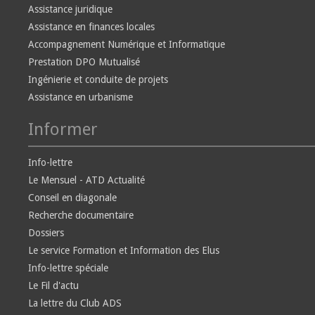
Assistance juridique
Assistance en finances locales
Accompagnement Numérique et Informatique
Prestation DPO Mutualisé
Ingénierie et conduite de projets
Assistance en urbanisme
Informer
Info-lettre
Le Mensuel - ATD Actualité
Conseil en diagonale
Recherche documentaire
Dossiers
Le service Formation et Information des Elus
Info-lettre spéciale
Le Fil d'actu
La lettre du Club ADS