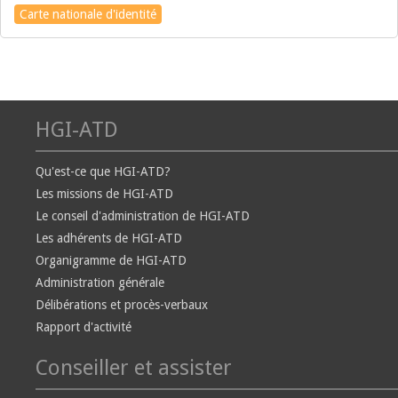
Carte nationale d'identité
HGI-ATD
Qu'est-ce que HGI-ATD?
Les missions de HGI-ATD
Le conseil d'administration de HGI-ATD
Les adhérents de HGI-ATD
Organigramme de HGI-ATD
Administration générale
Délibérations et procès-verbaux
Rapport d'activité
Conseiller et assister