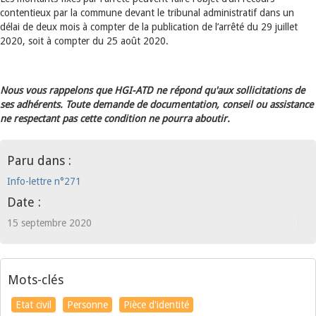
contentieux par la commune devant le tribunal administratif dans un
délai de deux mois à compter de la publication de l’arrêté du 29 juillet
2020, soit à compter du 25 août 2020.
Nous vous rappelons que HGI-ATD ne répond qu'aux sollicitations de
ses adhérents. Toute demande de documentation, conseil ou assistance
ne respectant pas cette condition ne pourra aboutir.
Paru dans :
Info-lettre n°271
Date :
15 septembre 2020
Mots-clés
Etat civil
Personne
Pièce d'identité