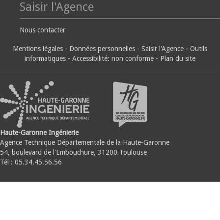
Saisir l'Agence
Nous contacter
Mentions légales
-
Données personnelles
-
Saisir l'Agence
-
Outils
informatiques
-
Accessibilité: non conforme
-
Plan du site
Haute-Garonne Ingénierie
Agence Technique Départementale de la Haute-Garonne
54, boulevard de l'Embouchure, 31200 Toulouse
Tél : 05.34.45.56.56