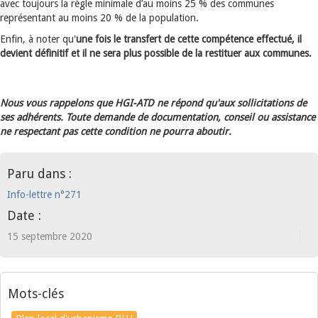
avec toujours la règle minimale d’au moins 25 % des communes
représentant au moins 20 % de la population.
Enfin, à noter qu'
une fois le transfert de cette compétence effectué, il
devient définitif et il ne sera plus possible de la restituer aux communes.
Nous vous rappelons que HGI-ATD ne répond qu'aux sollicitations de
ses adhérents. Toute demande de documentation, conseil ou assistance
ne respectant pas cette condition ne pourra aboutir.
Paru dans :
Info-lettre n°271
Date :
15 septembre 2020
Mots-clés