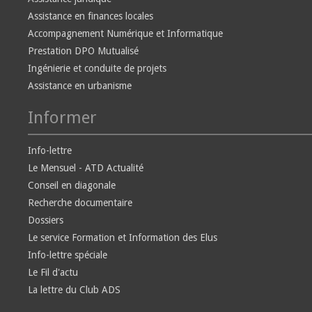
Assistance en finances locales
Accompagnement Numérique et Informatique
Prestation DPO Mutualisé
Ingénierie et conduite de projets
Assistance en urbanisme
Informer
Info-lettre
Le Mensuel - ATD Actualité
Conseil en diagonale
Recherche documentaire
Dossiers
Le service Formation et Information des Elus
Info-lettre spéciale
Le Fil d'actu
La lettre du Club ADS