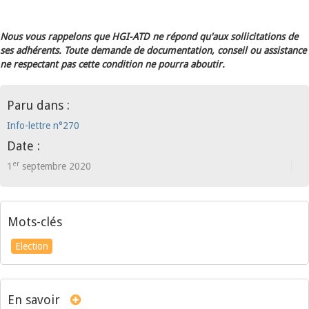
Nous vous rappelons que HGI-ATD ne répond qu'aux sollicitations de
ses adhérents. Toute demande de documentation, conseil ou assistance
ne respectant pas cette condition ne pourra aboutir.
Paru dans :
Info-lettre n°270
Date :
er
1
septembre 2020
Mots-clés
Election
En savoir