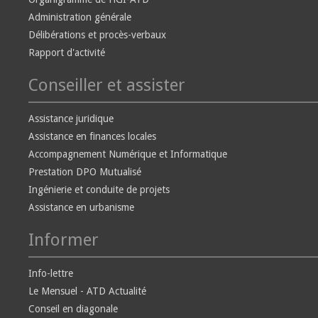
Administration générale
Délibérations et procès-verbaux
Rapport d'activité
Conseiller et assister
Assistance juridique
Assistance en finances locales
Accompagnement Numérique et Informatique
Prestation DPO Mutualisé
Ingénierie et conduite de projets
Assistance en urbanisme
Informer
Info-lettre
Le Mensuel - ATD Actualité
Conseil en diagonale