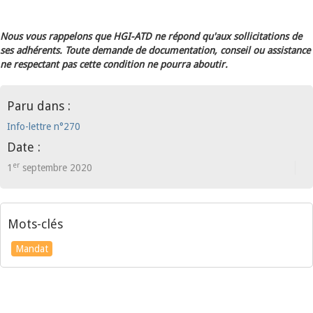
Nous vous rappelons que HGI-ATD ne répond qu'aux sollicitations de
ses adhérents. Toute demande de documentation, conseil ou assistance
ne respectant pas cette condition ne pourra aboutir.
Paru dans :
Info-lettre n°270
Date :
er
1
septembre 2020
Mots-clés
Mandat