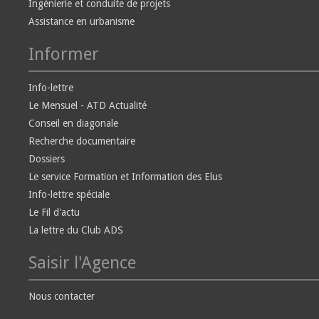
Ingénierie et conduite de projets
Assistance en urbanisme
Informer
Info-lettre
Le Mensuel - ATD Actualité
Conseil en diagonale
Recherche documentaire
Dossiers
Le service Formation et Information des Elus
Info-lettre spéciale
Le Fil d'actu
La lettre du Club ADS
Saisir l'Agence
Nous contacter