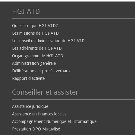
HGI-ATD
Qu'est-ce que HGI-ATD?
Les missions de HGI-ATD
Le conseil d'administration de HGI-ATD
Les adhérents de HGI-ATD
Organigramme de HGI-ATD
Administration générale
Délibérations et procès-verbaux
Rapport d'activité
Conseiller et assister
Assistance juridique
Assistance en finances locales
Accompagnement Numérique et Informatique
Prestation DPO Mutualisé