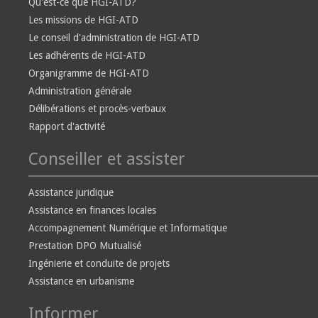
Qu'est-ce que HGI-ATD?
Les missions de HGI-ATD
Le conseil d'administration de HGI-ATD
Les adhérents de HGI-ATD
Organigramme de HGI-ATD
Administration générale
Délibérations et procès-verbaux
Rapport d'activité
Conseiller et assister
Assistance juridique
Assistance en finances locales
Accompagnement Numérique et Informatique
Prestation DPO Mutualisé
Ingénierie et conduite de projets
Assistance en urbanisme
Informer