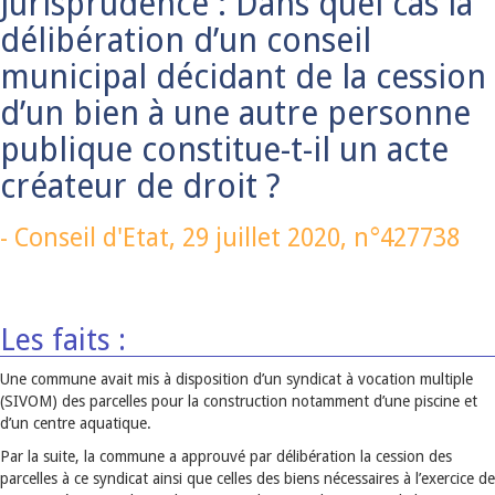
Jurisprudence : Dans quel cas la
délibération d’un conseil
municipal décidant de la cession
d’un bien à une autre personne
publique constitue-t-il un acte
créateur de droit ?
-
Conseil d'Etat,
29 juillet 2020
, n°427738
Les faits :
Une commune avait mis à disposition d’un syndicat à vocation multiple
(SIVOM) des parcelles pour la construction notamment d’une piscine et
d’un centre aquatique.
Par la suite, la commune a approuvé par délibération la cession des
parcelles à ce syndicat ainsi que celles des biens nécessaires à l’exercice de