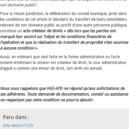
son domaine public
".
Pour la Haute Juridiction, la délibération du conseil municipal, prise dans
les conditions de cet article et décidant du transfert de biens immobiliers
relevant de son domaine public au profit d'une autre personne publique,
constitue un
acte créateur de droits «
dès lors que les parties ont
marqué leur accord sur l’objet et les conditions financières de
l’opération et que la réalisation du transfert de propriété n’est soumise
à aucune condition
».
Aussi, en estimant que seul l’acte en la forme administrative ou l’acte
notarié entérinant la cession est créateur de droit, la cour administrative
d’appel a commis une erreur de droit, son arrêt est annulé.
Nous vous rappelons que HGI-ATD ne répond qu'aux sollicitations de
ses adhérents. Toute demande de documentation, conseil ou assistance
ne respectant pas cette condition ne pourra aboutir.
Paru dans :
Info-lettre n°270