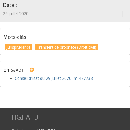
Date :
29 juillet 2020
Mots-clés
Jurisprudence
Transfert de propriété (Droit civil)
En savoir
Conseil d’Etat du 29 juillet 2020, n° 427738
HGI-ATD